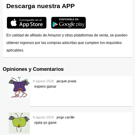
Descarga nuestra APP
En calidad de afiliado de Amazon y otras plataformas de venta, se pueden
obtener ingresos por las compras adscritas que cumplen los requisitos
aplicables.
Opiniones y Comentarios
8 agosto 2018
jacquin prada
espero ganar
8 agosto 2018
jorge carrillo
ojala yo gane