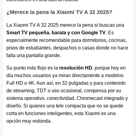
¿Merece la pena la Xiaomi TV A 32 2025?
La Xiaomi TV A 32 2025 merece la pena si buscas una
Smart TV pequeña, barata y con Google TV
. Es
especialmente recomendable para dormitorios, cocinas,
pisos de estudiantes, despachos o casas donde no hace
falta una pantalla grande.
Su punto más flojo es la
resolución HD
, porque hoy en
día muchos usuarios ya miran directamente a modelos
Full HD o 4K. Aun así, en 32 pulgadas y para contenido
de streaming, TDT o uso ocasional, compensa por su
sistema operativo, conectividad, Chromecast integrado y
diseño. Si quieres una tele compacta que no se quede
corta en funciones inteligentes, esta Xiaomi es una
opción muy redonda.