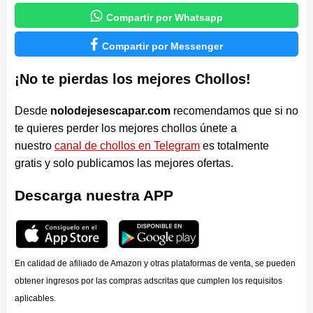

Compartir por Whatsapp

Compartir por Messenger
¡No te pierdas los mejores Chollos!
Desde
nolodejesescapar.com
recomendamos que si no
te quieres perder los mejores chollos únete a
nuestro
canal de chollos en Telegram
es totalmente
gratis y solo publicamos las mejores ofertas.
Descarga nuestra APP
En calidad de afiliado de Amazon y otras plataformas de venta, se pueden
obtener ingresos por las compras adscritas que cumplen los requisitos
aplicables.