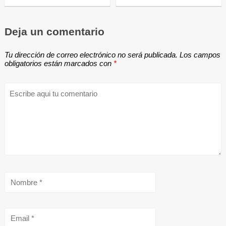
Deja un comentario
Tu dirección de correo electrónico no será publicada.
Los campos
obligatorios están marcados con
*