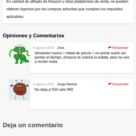
En calidad de afiliado de Amazon y otras plataformas de venta, se pueden
obtener ingresos por las compras adscritas que cumplen los requisitos
aplicables.
Opiniones y Comentarios
8 agosto 2019
Jose
Responder
Vendedor nuevo + mitad de precio + no prime suele ser
perder el tiempo. Amazon te cubrirá la estafa, pero no vas
a recibir nada.
8 agosto 2019
Jorge Ramos
Responder
No deja a 550 sale 990
Deja un comentario