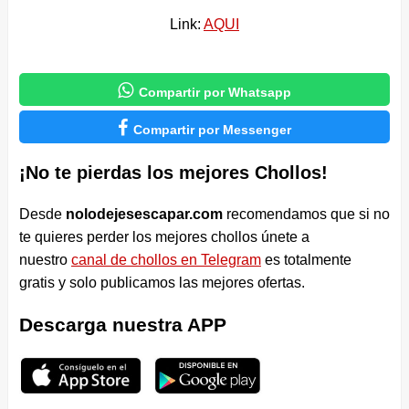
Link:
AQUI

Compartir por Whatsapp

Compartir por Messenger
¡No te pierdas los mejores Chollos!
Desde
nolodejesescapar.com
recomendamos que si no
te quieres perder los mejores chollos únete a
nuestro
canal de chollos en Telegram
es totalmente
gratis y solo publicamos las mejores ofertas.
Descarga nuestra APP