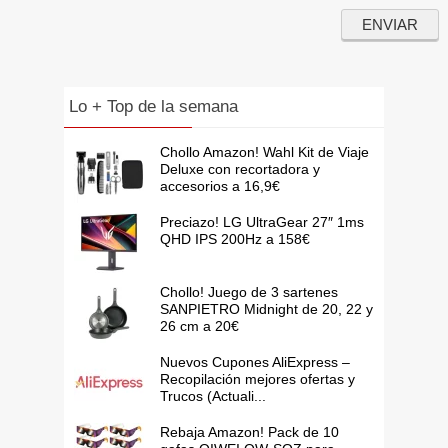
Lo + Top de la semana
Chollo Amazon! Wahl Kit de Viaje
Deluxe con recortadora y
accesorios a 16,9€
Preciazo! LG UltraGear 27″ 1ms
QHD IPS 200Hz a 158€
Chollo! Juego de 3 sartenes
SANPIETRO Midnight de 20, 22 y
26 cm a 20€
Nuevos Cupones AliExpress –
Recopilación mejores ofertas y
Trucos (Actuali...
Rebaja Amazon! Pack de 10