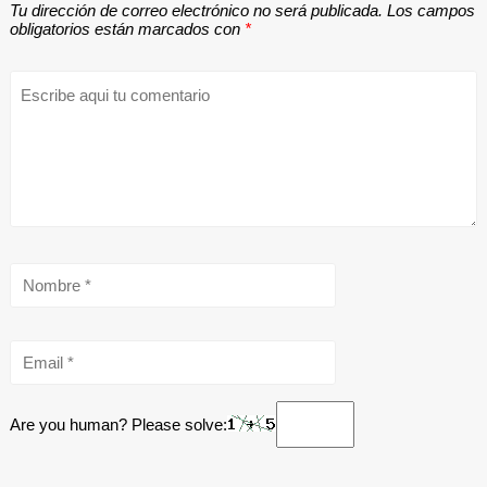
Tu dirección de correo electrónico no será publicada.
Los campos
obligatorios están marcados con
*
Are you human? Please solve: