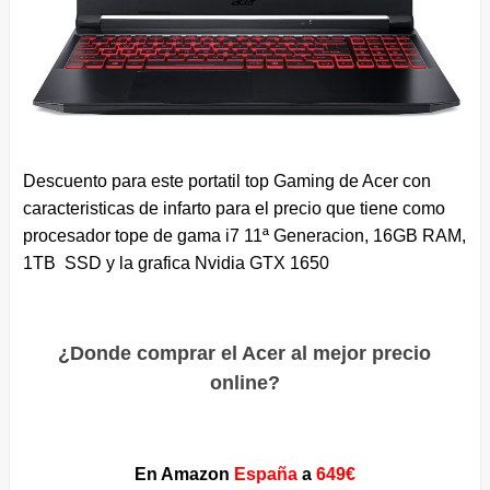
Descuento para este portatil top Gaming de Acer con
caracteristicas de infarto para el precio que tiene como
procesador tope de gama i7 11ª Generacion, 16GB RAM,
1TB SSD y la grafica Nvidia GTX 1650
¿Donde comprar el Acer al mejor precio
online?
En Amazon
España
a
649€