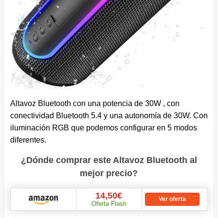
Altavoz Bluetooth con una potencia de 30W , con
conectividad Bluetooth 5.4 y una autonomía de 30W. Con
iluminación RGB que podemos configurar en 5 modos
diferentes.
¿Dónde comprar este Altavoz Bluetooth al
mejor precio?
14,50€
Ver oferta
Oferta Flash