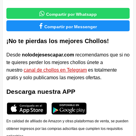

Compartir por Whatsapp

Compartir por Messenger
¡No te pierdas los mejores Chollos!
Desde
nolodejesescapar.com
recomendamos que si no
te quieres perder los mejores chollos únete a
nuestro
canal de chollos en Telegram
es totalmente
gratis y solo publicamos las mejores ofertas.
Descarga nuestra APP
En calidad de afiliado de Amazon y otras plataformas de venta, se pueden
obtener ingresos por las compras adscritas que cumplen los requisitos