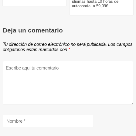
idiomas hasta 10 horas de
autonomía. a 59,99€
Deja un comentario
Tu dirección de correo electrónico no será publicada.
Los campos
obligatorios están marcados con
*