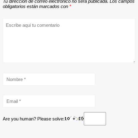
Tu dirección de correo electrónico no será publicada.
Los campos
obligatorios están marcados con
*
Are you human? Please solve: