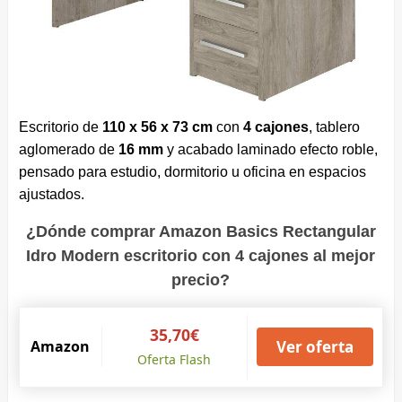
Escritorio de
110 x 56 x 73 cm
con
4 cajones
, tablero
aglomerado de
16 mm
y acabado laminado efecto roble,
pensado para estudio, dormitorio u oficina en espacios
ajustados.
¿Dónde comprar Amazon Basics Rectangular
Idro Modern escritorio con 4 cajones al mejor
precio?
35,70€
Amazon
Ver oferta
Oferta Flash