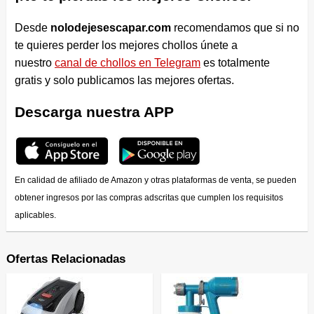
Desde
nolodejesescapar.com
recomendamos que si no
te quieres perder los mejores chollos únete a
nuestro
canal de chollos en Telegram
es totalmente
gratis y solo publicamos las mejores ofertas.
Descarga nuestra APP
En calidad de afiliado de Amazon y otras plataformas de venta, se pueden
obtener ingresos por las compras adscritas que cumplen los requisitos
aplicables.
Ofertas Relacionadas