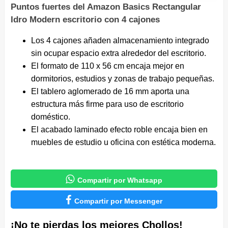
Puntos fuertes del Amazon Basics Rectangular
Idro Modern escritorio con 4 cajones
Los 4 cajones añaden almacenamiento integrado
sin ocupar espacio extra alrededor del escritorio.
El formato de 110 x 56 cm encaja mejor en
dormitorios, estudios y zonas de trabajo pequeñas.
El tablero aglomerado de 16 mm aporta una
estructura más firme para uso de escritorio
doméstico.
El acabado laminado efecto roble encaja bien en
muebles de estudio u oficina con estética moderna.

Compartir por Whatsapp

Compartir por Messenger
¡No te pierdas los mejores Chollos!