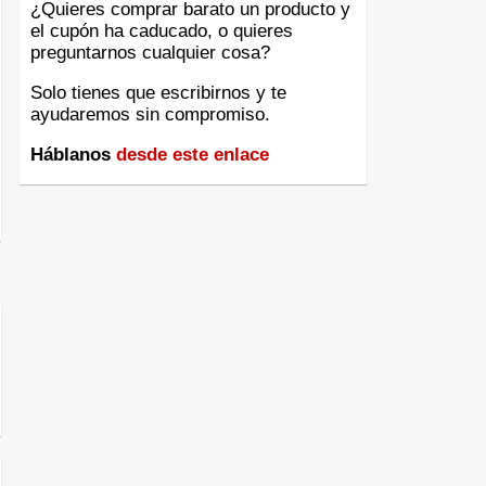
¿Quieres comprar barato un producto y
el cupón ha caducado, o quieres
preguntarnos cualquier cosa?
Solo tienes que escribirnos y te
ayudaremos sin compromiso.
Háblanos
desde este enlace