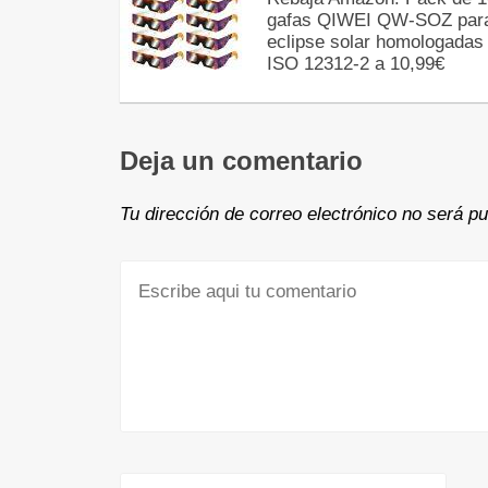
gafas QIWEI QW-SOZ par
eclipse solar homologadas
ISO 12312-2 a 10,99€
Deja un comentario
Tu dirección de correo electrónico no será pu