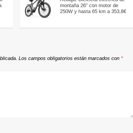
a
montaña 26″ con motor de
250W y hasta 65 km a 353,8€
blicada.
Los campos obligatorios están marcados con
*