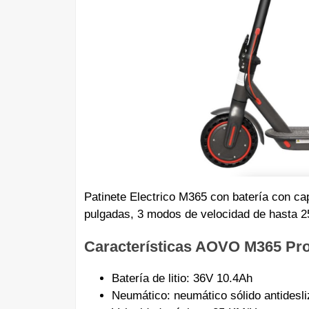
Patinete Electrico M365 con batería con ca
pulgadas, 3 modos de velocidad de hasta 
Características AOVO M365 Pr
Batería de litio: 36V 10.4Ah
Neumático: neumático sólido antidesli