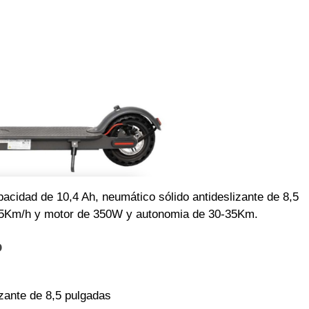
pacidad de 10,4 Ah, neumático sólido antideslizante de 8,5
25Km/h y motor de 350W y autonomia de 30-35Km.
o
zante de 8,5 pulgadas