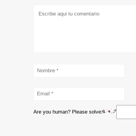
Are you human? Please solve: