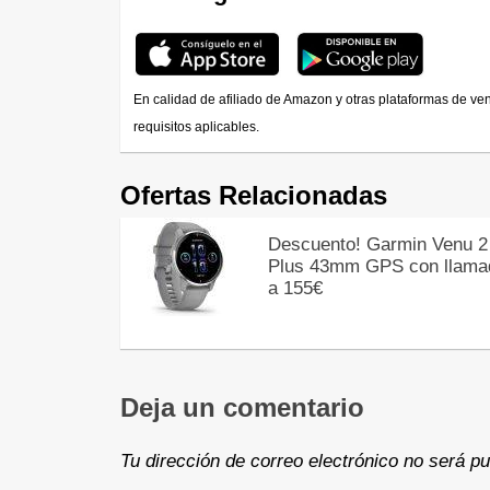
En calidad de afiliado de Amazon y otras plataformas de ve
requisitos aplicables.
Ofertas Relacionadas
Descuento! Garmin Venu 2
Plus 43mm GPS con llama
a 155€
Deja un comentario
Tu dirección de correo electrónico no será pu