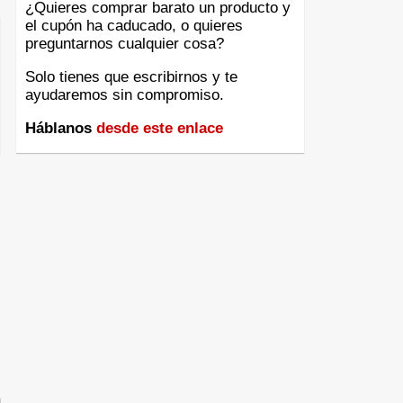
¿Quieres comprar barato un producto y
el cupón ha caducado, o quieres
preguntarnos cualquier cosa?
Solo tienes que escribirnos y te
ayudaremos sin compromiso.
Háblanos
desde este enlace