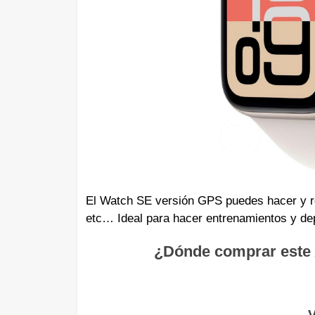
El Watch SE versión GPS puedes hacer y re
etc… Ideal para hacer entrenamientos y dep
¿Dónde comprar este 