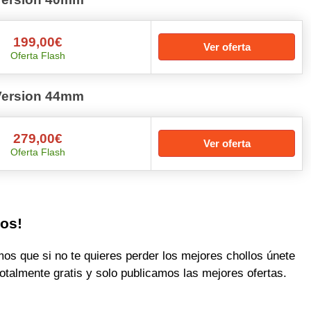
199,00€
Ver oferta
Oferta Flash
Version 44mm
279,00€
Ver oferta
Oferta Flash
los!
 que si no te quieres perder los mejores chollos únete
otalmente gratis y solo publicamos las mejores ofertas.