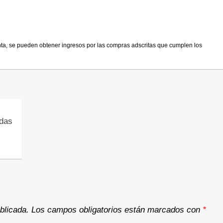
nta, se pueden obtener ingresos por las compras adscritas que cumplen los
das
blicada.
Los campos obligatorios están marcados con
*