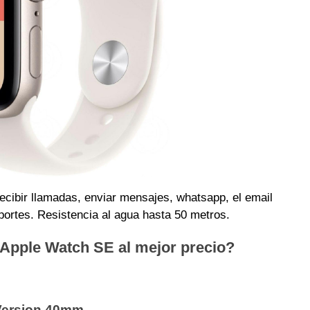
cibir llamadas, enviar mensajes, whatsapp, el email
ortes. Resistencia al agua hasta 50 metros.
Apple Watch SE al mejor precio?
Version 40mm