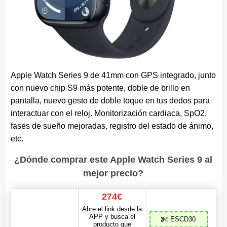
Apple Watch Series 9 de 41mm con GPS integrado, junto
con nuevo chip S9 más potente, doble de brillo en
pantalla, nuevo gesto de doble toque en tus dedos para
interactuar con el reloj. Monitorización cardiaca, SpO2,
fases de sueño mejoradas, registro del estado de ánimo,
etc.
¿Dónde comprar este Apple Watch Series 9 al
mejor precio?
274€
Abre el link desde la
APP y busca el
ESCD30
producto que