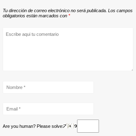
Tu dirección de correo electrónico no será publicada.
Los campos
obligatorios están marcados con
*
Are you human? Please solve: