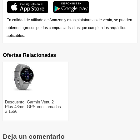
En calidad de afiliado de Amazon y otras plataformas de venta, se pueden
obtener ingresos por las compras adscritas que cumplen los requisitos
aplicables.
Ofertas Relacionadas
Descuento! Garmin Venu 2
Plus 43mm GPS con llamadas
a 155€
Deja un comentario