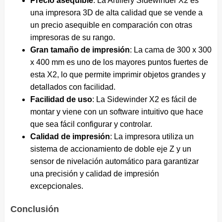
Precio asequible
: La Artillery Sidewinder X2 es
una impresora 3D de alta calidad que se vende a
un precio asequible en comparación con otras
impresoras de su rango.
Gran tamaño de impresión
: La cama de 300 x 300
x 400 mm es uno de los mayores puntos fuertes de
esta X2, lo que permite imprimir objetos grandes y
detallados con facilidad.
Facilidad de uso
: La Sidewinder X2 es fácil de
montar y viene con un software intuitivo que hace
que sea fácil configurar y controlar.
Calidad de impresión
: La impresora utiliza un
sistema de accionamiento de doble eje Z y un
sensor de nivelación automático para garantizar
una precisión y calidad de impresión
excepcionales.
Conclusión