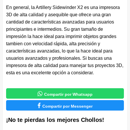
En general, la Artillery Sidewinder X2 es una impresora
3D de alta calidad y asequible que ofrece una gran
cantidad de características avanzadas para usuarios
principiantes e intermedios. Su gran tamaño de
impresión la hace ideal para imprimir objetos grandes
tambien con velocidad rápida, alta precisión y
características avanzadas, lo que la hace ideal para
usuarios avanzados y profesionales. Si buscas una
impresora de alta calidad para manejar tus proyectos 3D,
esta es una excelente opción a considerar.

Compartir por Whatsapp

Compartir por Messenger
¡No te pierdas los mejores Chollos!