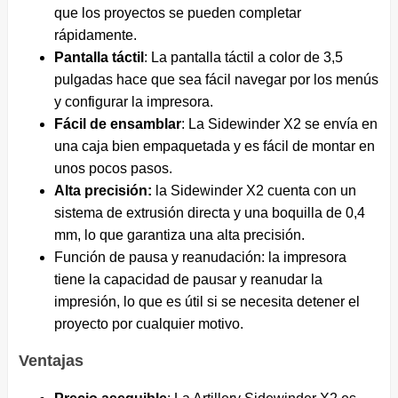
que los proyectos se pueden completar
rápidamente.
Pantalla táctil
: La pantalla táctil a color de 3,5
pulgadas hace que sea fácil navegar por los menús
y configurar la impresora.
Fácil de ensamblar
: La Sidewinder X2 se envía en
una caja bien empaquetada y es fácil de montar en
unos pocos pasos.
Alta precisión:
la Sidewinder X2 cuenta con un
sistema de extrusión directa y una boquilla de 0,4
mm, lo que garantiza una alta precisión.
Función de pausa y reanudación: la impresora
tiene la capacidad de pausar y reanudar la
impresión, lo que es útil si se necesita detener el
proyecto por cualquier motivo.
Ventajas