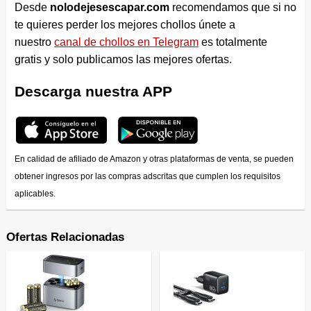
Desde
nolodejesescapar.com
recomendamos que si no
te quieres perder los mejores chollos únete a
nuestro
canal de chollos en Telegram
es totalmente
gratis y solo publicamos las mejores ofertas.
Descarga nuestra APP
En calidad de afiliado de Amazon y otras plataformas de venta, se pueden
obtener ingresos por las compras adscritas que cumplen los requisitos
aplicables.
Ofertas Relacionadas