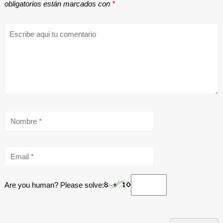
obligatorios están marcados con
*
Are you human? Please solve: