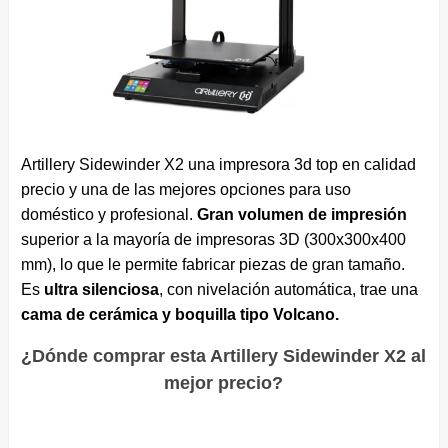
Artillery Sidewinder X2 una impresora 3d top en calidad
precio y una de las mejores opciones para uso
doméstico y profesional.
Gran volumen de impresión
superior a la mayoría de impresoras 3D (300x300x400
mm), lo que le permite fabricar piezas de gran tamaño.
Es
ultra silenciosa
, con nivelación automática, trae una
cama de cerámica y
boquilla tipo Volcano.
¿Dónde comprar esta Artillery Sidewinder X2 al
mejor precio?