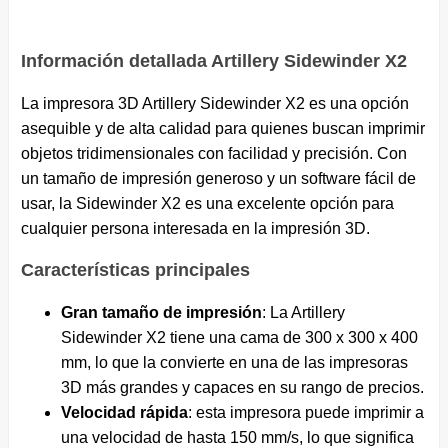
Información detallada Artillery Sidewinder X2
La impresora 3D Artillery Sidewinder X2 es una opción
asequible y de alta calidad para quienes buscan imprimir
objetos tridimensionales con facilidad y precisión. Con
un tamaño de impresión generoso y un software fácil de
usar, la Sidewinder X2 es una excelente opción para
cualquier persona interesada en la impresión 3D.
Características principales
Gran tamaño de impresión
: La Artillery
Sidewinder X2 tiene una cama de 300 x 300 x 400
mm, lo que la convierte en una de las impresoras
3D más grandes y capaces en su rango de precios.
Velocidad rápida
: esta impresora puede imprimir a
una velocidad de hasta 150 mm/s, lo que significa