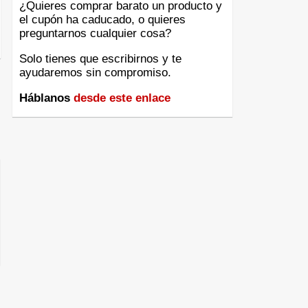
¿Quieres comprar barato un producto y
el cupón ha caducado, o quieres
preguntarnos cualquier cosa?
Solo tienes que escribirnos y te
ayudaremos sin compromiso.
Háblanos
desde este enlace