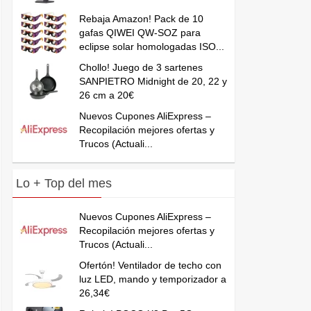
Rebaja Amazon! Pack de 10
gafas QIWEI QW-SOZ para
eclipse solar homologadas ISO...
Chollo! Juego de 3 sartenes
SANPIETRO Midnight de 20, 22 y
26 cm a 20€
Nuevos Cupones AliExpress –
Recopilación mejores ofertas y
Trucos (Actuali...
Lo + Top del mes
Nuevos Cupones AliExpress –
Recopilación mejores ofertas y
Trucos (Actuali...
Ofertón! Ventilador de techo con
luz LED, mando y temporizador a
26,34€