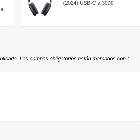
(2024) USB-C a 399€
 a
blicada.
Los campos obligatorios están marcados con
*