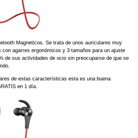
uetooth Magneticos. Se trata de unos auriculares muy
s con agarres ergonómicos y 3 tamaños para un ajuste
0% de sus actividades de ocio sin preocuparse de que se
ndo.
ares de estas características esta es una buena
GRATIS en 1 día.