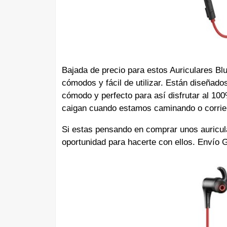
Bajada de precio para estos Auriculares Bl
cómodos y fácil de utilizar. E
stán diseñado
cómodo y perfecto para así disfrutar al 10
caigan cuando estamos caminando o corrie
Si estas pensando en comprar unos auricul
oportunidad para hacerte con ellos. Envío 