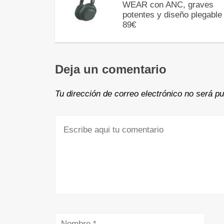
WEAR con ANC, graves
potentes y diseño plegable
89€
Deja un comentario
Tu dirección de correo electrónico no será pu