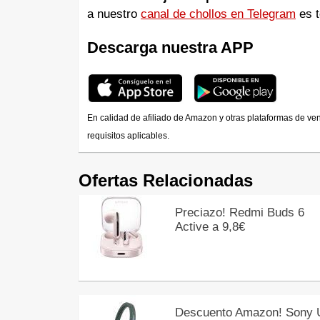
a nuestro
canal de chollos en Telegram
es t
Descarga nuestra APP
En calidad de afiliado de Amazon y otras plataformas de ve
requisitos aplicables.
Ofertas Relacionadas
Preciazo! Redmi Buds 6
Active a 9,8€
Descuento Amazon! Sony 