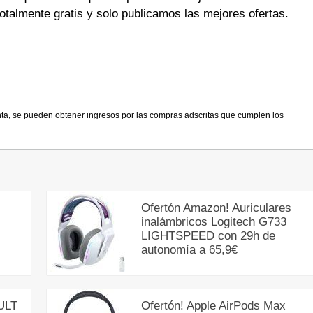
otalmente gratis y solo publicamos las mejores ofertas.
nta, se pueden obtener ingresos por las compras adscritas que cumplen los
Ofertón Amazon! Auriculares
inalámbricos Logitech G733
LIGHTSPEED con 29h de
autonomía a 65,9€
ULT
Ofertón! Apple AirPods Max