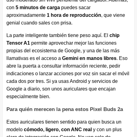
con
5 minutos de carga
puedes sacar
aproximadamente
1 hora de reproducción
, que viene
genial cuando sales con prisa.
La parte inteligente también tiene peso aquí. El
chip
Tensor A1
permite aprovechar mejor las funciones
propias del ecosistema de Google, y una de las más
llamativas es el acceso a
Gemini en manos libres
. Eso
abre la puerta a consultar información reciente, pedir
indicaciones o lanzar acciones por voz sin sacar el móvil
cada dos por tres. Si ya usas Android y servicios de
Google a diario, son unos auriculares que encajan
especialmente bien.
Para quién merecen la pena estos Pixel Buds 2a
Estos auriculares tienen sentido para quien busca un
modelo
cómodo, ligero, con ANC real
y con un plus