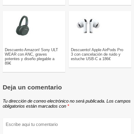
Descuento Amazon! Sony ULT
Descuento! Apple AirPods Pro
WEAR con ANC, graves
3 con cancelación de ruido y
potentes y diseño plegable a
estuche USB-C a 186€
89€
Deja un comentario
Tu dirección de correo electrónico no será publicada.
Los campos
obligatorios están marcados con
*