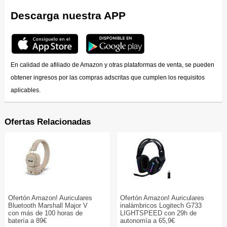
Descarga nuestra APP
En calidad de afiliado de Amazon y otras plataformas de venta, se pueden
obtener ingresos por las compras adscritas que cumplen los requisitos
aplicables.
Ofertas Relacionadas
Ofertón Amazon! Auriculares
Ofertón Amazon! Auriculares
Bluetooth Marshall Major V
inalámbricos Logitech G733
con más de 100 horas de
LIGHTSPEED con 29h de
batería a 89€
autonomía a 65,9€