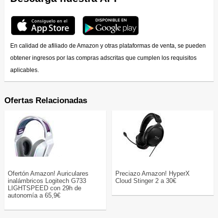
En calidad de afiliado de Amazon y otras plataformas de venta, se pueden
obtener ingresos por las compras adscritas que cumplen los requisitos
aplicables.
Ofertas Relacionadas
Ofertón Amazon! Auriculares
Preciazo Amazon! HyperX
inalámbricos Logitech G733
Cloud Stinger 2 a 30€
LIGHTSPEED con 29h de
autonomía a 65,9€