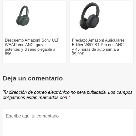
Descuento Amazon! Sony ULT
Preciazo Amazon! Auriculares
WEAR con ANC, graves
Edifier W800BT Pro con ANC
potentes y diseño plegable a
y 45 horas de autonomía a
89€
39,99€
Deja un comentario
Tu dirección de correo electrónico no será publicada.
Los campos
obligatorios están marcados con
*