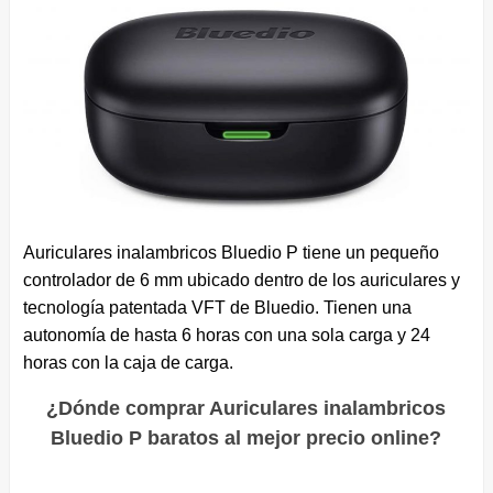
Auriculares inalambricos Bluedio P tiene un pequeño
controlador de 6 mm ubicado dentro de los auriculares y
tecnología patentada VFT de Bluedio. Tienen una
autonomía de hasta 6 horas con una sola carga y 24
horas con la caja de carga.
¿Dónde comprar Auriculares inalambricos
Bluedio P baratos al mejor precio online?