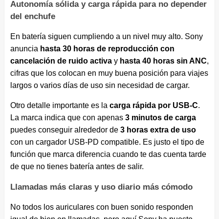
Autonomía sólida y carga rápida para no depender
del enchufe
En batería siguen cumpliendo a un nivel muy alto. Sony
anuncia
hasta 30 horas de reproducción con
cancelación de ruido activa
y
hasta 40 horas sin ANC
,
cifras que los colocan en muy buena posición para viajes
largos o varios días de uso sin necesidad de cargar.
Otro detalle importante es la
carga rápida por USB-C
.
La marca indica que con apenas
3 minutos de carga
puedes conseguir alrededor de
3 horas extra de uso
con un cargador USB-PD compatible. Es justo el tipo de
función que marca diferencia cuando te das cuenta tarde
de que no tienes batería antes de salir.
Llamadas más claras y uso diario más cómodo
No todos los auriculares con buen sonido responden