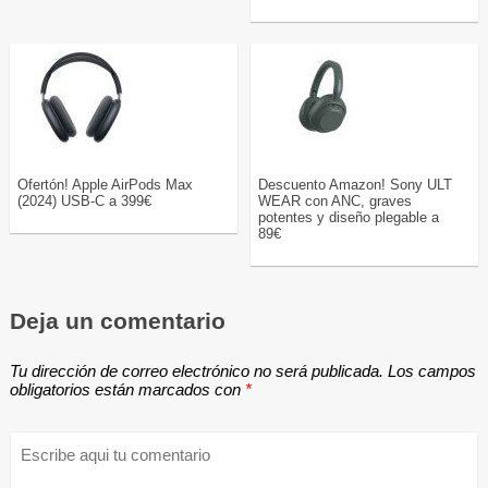
Ofertón! Apple AirPods Max
Descuento Amazon! Sony ULT
(2024) USB-C a 399€
WEAR con ANC, graves
potentes y diseño plegable a
89€
Deja un comentario
Tu dirección de correo electrónico no será publicada.
Los campos
obligatorios están marcados con
*