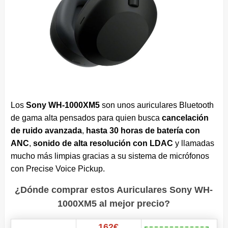
Los
Sony WH-1000XM5
son unos auriculares Bluetooth
de gama alta pensados para quien busca
cancelación
de ruido avanzada
,
hasta 30 horas de batería con
ANC
,
sonido de alta resolución con LDAC
y llamadas
mucho más limpias gracias a su sistema de micrófonos
con Precise Voice Pickup.
¿Dónde comprar estos Auriculares Sony WH-
1000XM5 al mejor precio?
162€