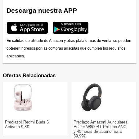
Descarga nuestra APP
En calidad de afiliado de Amazon y otras plataformas de venta, se pueden
obtener ingresos por las compras adscritas que cumplen los requisitos
aplicables.
Ofertas Relacionadas
Preciazo! Redmi Buds 6
Preciazo Amazon! Auriculares
Active a 9,8€
Edifier W800BT Pro con ANC
y 45 horas de autonomía a
39,99€