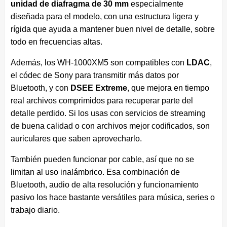
unidad de diafragma de 30 mm
especialmente
diseñada para el modelo, con una estructura ligera y
rígida que ayuda a mantener buen nivel de detalle, sobre
todo en frecuencias altas.
Además, los WH-1000XM5 son compatibles con
LDAC
,
el códec de Sony para transmitir más datos por
Bluetooth, y con
DSEE Extreme
, que mejora en tiempo
real archivos comprimidos para recuperar parte del
detalle perdido. Si los usas con servicios de streaming
de buena calidad o con archivos mejor codificados, son
auriculares que saben aprovecharlo.
También pueden funcionar por cable, así que no se
limitan al uso inalámbrico. Esa combinación de
Bluetooth, audio de alta resolución y funcionamiento
pasivo los hace bastante versátiles para música, series o
trabajo diario.