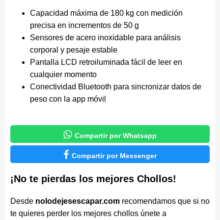
Capacidad máxima de 180 kg con medición
precisa en incrementos de 50 g
Sensores de acero inoxidable para análisis
corporal y pesaje estable
Pantalla LCD retroiluminada fácil de leer en
cualquier momento
Conectividad Bluetooth para sincronizar datos de
peso con la app móvil

Compartir por Whatsapp

Compartir por Messenger
¡No te pierdas los mejores Chollos!
Desde
nolodejesescapar.com
recomendamos que si no
te quieres perder los mejores chollos únete a