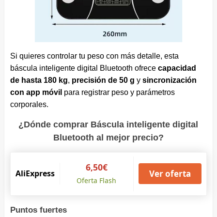
Si quieres controlar tu peso con más detalle, esta
báscula inteligente digital Bluetooth ofrece
capacidad
de hasta 180 kg
,
precisión de 50 g
y
sincronización
con app móvil
para registrar peso y parámetros
corporales.
¿Dónde comprar Báscula inteligente digital
Bluetooth al mejor precio?
6,50€
AliExpress
Ver oferta
Oferta Flash
Puntos fuertes