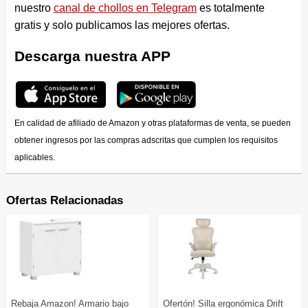
nuestro
canal de chollos en Telegram
es totalmente
gratis y solo publicamos las mejores ofertas.
Descarga nuestra APP
En calidad de afiliado de Amazon y otras plataformas de venta, se pueden
obtener ingresos por las compras adscritas que cumplen los requisitos
aplicables.
Ofertas Relacionadas
Rebaja Amazon! Armario bajo
Ofertón! Silla ergonómica Drift