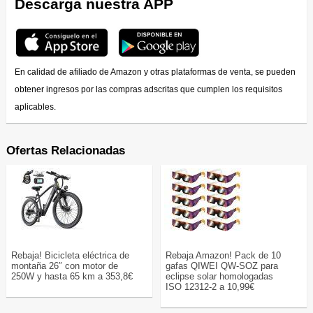
Descarga nuestra APP
En calidad de afiliado de Amazon y otras plataformas de venta, se pueden
obtener ingresos por las compras adscritas que cumplen los requisitos
aplicables.
Ofertas Relacionadas
Rebaja! Bicicleta eléctrica de
Rebaja Amazon! Pack de 10
montaña 26″ con motor de
gafas QIWEI QW-SOZ para
250W y hasta 65 km a 353,8€
eclipse solar homologadas
ISO 12312-2 a 10,99€