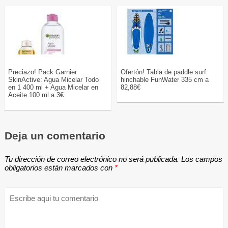
Preciazo! Pack Garnier
Ofertón! Tabla de paddle surf
SkinActive: Agua Micelar Todo
hinchable FunWater 335 cm a
en 1 400 ml + Agua Micelar en
82,88€
Aceite 100 ml a 3€
Deja un comentario
Tu dirección de correo electrónico no será publicada.
Los campos
obligatorios están marcados con
*