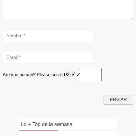
Are you human? Please solve:
Lo + Top de la semana