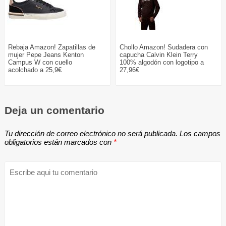
Rebaja Amazon! Zapatillas de
Chollo Amazon! Sudadera con
mujer Pepe Jeans Kenton
capucha Calvin Klein Terry
Campus W con cuello
100% algodón con logotipo a
acolchado a 25,9€
27,96€
Deja un comentario
Tu dirección de correo electrónico no será publicada.
Los campos
obligatorios están marcados con
*