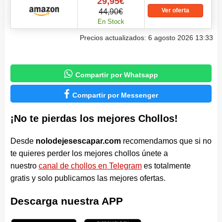
29,95€
Ver oferta
44,90€
En Stock
Precios actualizados: 6 agosto 2026 13:33

Compartir por Whatsapp

Compartir por Messenger
¡No te pierdas los mejores Chollos!
Desde
nolodejesescapar.com
recomendamos que si no
te quieres perder los mejores chollos únete a
nuestro
canal de chollos en Telegram
es totalmente
gratis y solo publicamos las mejores ofertas.
Descarga nuestra APP