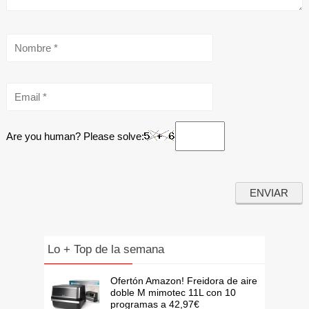
Are you human? Please solve:
Lo + Top de la semana
Ofertón Amazon! Freidora de aire
doble M mimotec 11L con 10
programas a 42,97€