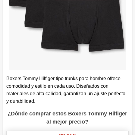
Boxers Tommy Hilfiger tipo trunks para hombre ofrece
comodidad y estilo en cada uso. Diseñados con
materiales de alta calidad, garantizan un ajuste perfecto
y durabilidad.
¿Dónde comprar estos Boxers Tommy Hilfiger
al mejor precio?