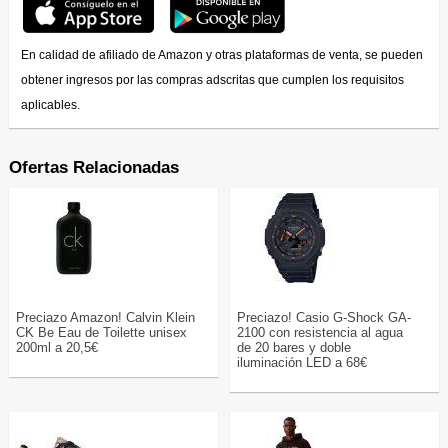
En calidad de afiliado de Amazon y otras plataformas de venta, se pueden
obtener ingresos por las compras adscritas que cumplen los requisitos
aplicables.
Ofertas Relacionadas
Preciazo Amazon! Calvin Klein
Preciazo! Casio G-Shock GA-
CK Be Eau de Toilette unisex
2100 con resistencia al agua
200ml a 20,5€
de 20 bares y doble
iluminación LED a 68€