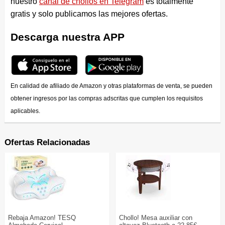
nuestro
canal de chollos en Telegram
es totalmente
gratis y solo publicamos las mejores ofertas.
Descarga nuestra APP
En calidad de afiliado de Amazon y otras plataformas de venta, se pueden
obtener ingresos por las compras adscritas que cumplen los requisitos
aplicables.
Ofertas Relacionadas
Rebaja Amazon! TESQ
Chollo! Mesa auxiliar con