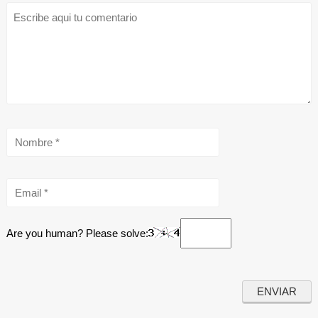
Are you human? Please solve: