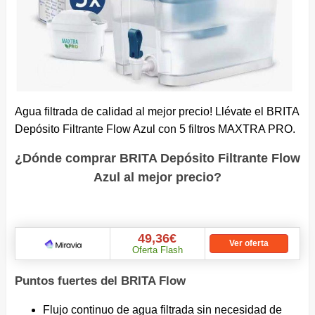
Agua filtrada de calidad al mejor precio! Llévate el BRITA
Depósito Filtrante Flow Azul con 5 filtros MAXTRA PRO.
¿Dónde comprar BRITA Depósito Filtrante Flow
Azul al mejor precio?
49,36€
Ver oferta
Oferta Flash
Puntos fuertes del BRITA Flow
Flujo continuo de agua filtrada sin necesidad de