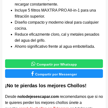
recargar constantemente.
Incluye 5 filtros MAXTRA PRO All-in-1 para una
filtración superior.
Diseño compacto y moderno ideal para cualquier
cocina.
Reduce eficazmente cloro, cal y metales pesados
del agua del grifo.
Ahorro significativo frente al agua embotellada.

Compartir por Whatsapp

Compartir por Messenger
¡No te pierdas los mejores Chollos!
Desde
nolodejesescapar.com
recomendamos que si no
te quieres perder los mejores chollos únete a