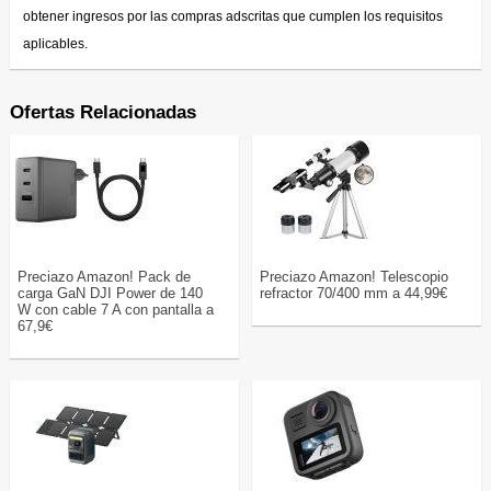
obtener ingresos por las compras adscritas que cumplen los requisitos
aplicables.
Ofertas Relacionadas
Preciazo Amazon! Pack de
Preciazo Amazon! Telescopio
carga GaN DJI Power de 140
refractor 70/400 mm a 44,99€
W con cable 7 A con pantalla a
67,9€