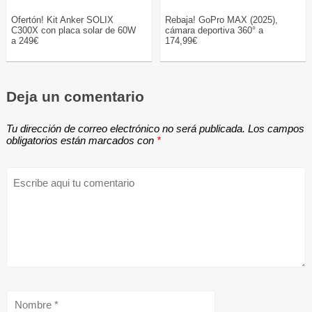
Ofertón! Kit Anker SOLIX
Rebaja! GoPro MAX (2025),
C300X con placa solar de 60W
cámara deportiva 360° a
a 249€
174,99€
Deja un comentario
Tu dirección de correo electrónico no será publicada.
Los campos
obligatorios están marcados con
*