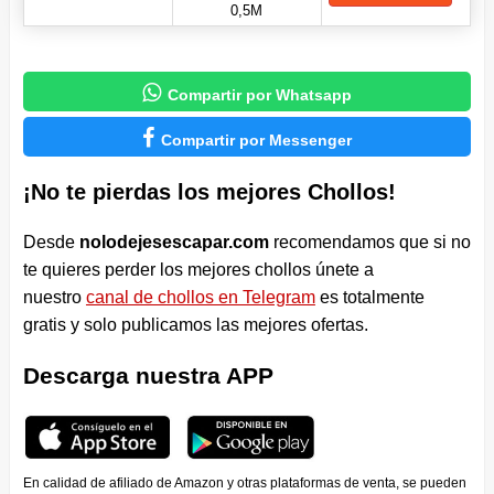
0,5M

Compartir por Whatsapp

Compartir por Messenger
¡No te pierdas los mejores Chollos!
Desde
nolodejesescapar.com
recomendamos que si no
te quieres perder los mejores chollos únete a
nuestro
canal de chollos en Telegram
es totalmente
gratis y solo publicamos las mejores ofertas.
Descarga nuestra APP
En calidad de afiliado de Amazon y otras plataformas de venta, se pueden