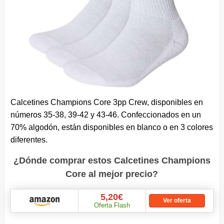
Calcetines Champions Core 3pp Crew, disponibles en
números 35-38, 39-42 y 43-46. Confeccionados en un
70% algodón, están disponibles en blanco o en 3 colores
diferentes.
¿Dónde comprar estos Calcetines Champions
Core al mejor precio?
5,20€
Ver oferta
Oferta Flash