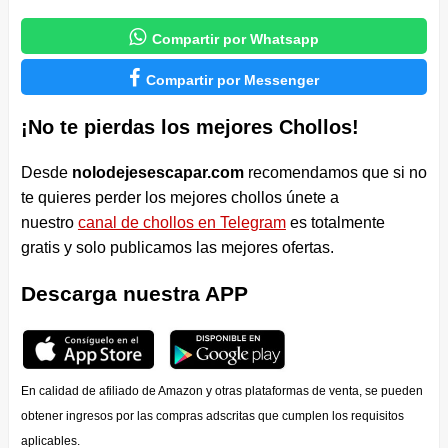

Compartir por Whatsapp

Compartir por Messenger
¡No te pierdas los mejores Chollos!
Desde
nolodejesescapar.com
recomendamos que si no
te quieres perder los mejores chollos únete a
nuestro
canal de chollos en Telegram
es totalmente
gratis y solo publicamos las mejores ofertas.
Descarga nuestra APP
En calidad de afiliado de Amazon y otras plataformas de venta, se pueden
obtener ingresos por las compras adscritas que cumplen los requisitos
aplicables.