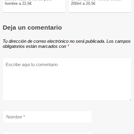
hombre a 22,6€
200ml a 20,5€
Deja un comentario
Tu dirección de correo electrónico no será publicada.
Los campos
obligatorios están marcados con
*