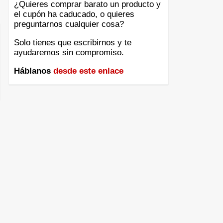
¿Quieres comprar barato un producto y
el cupón ha caducado, o quieres
preguntarnos cualquier cosa?
Solo tienes que escribirnos y te
ayudaremos sin compromiso.
Háblanos
desde este enlace