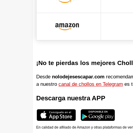
¡No te pierdas los mejores Chol
Desde
nolodejesescapar.com
recomendamos
a nuestro
canal de chollos en Telegram
es t
Descarga nuestra APP
En calidad de afiliado de Amazon y otras plataformas de ve