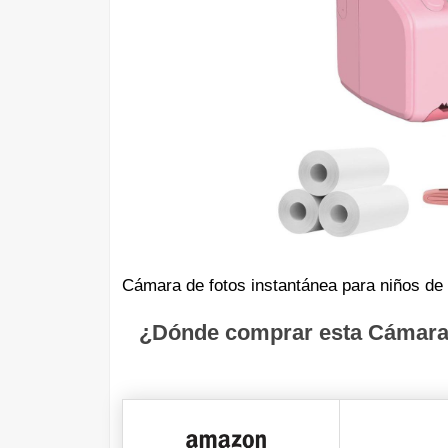
Cámara de fotos instantánea para niños de 3
¿Dónde comprar esta Cámara d