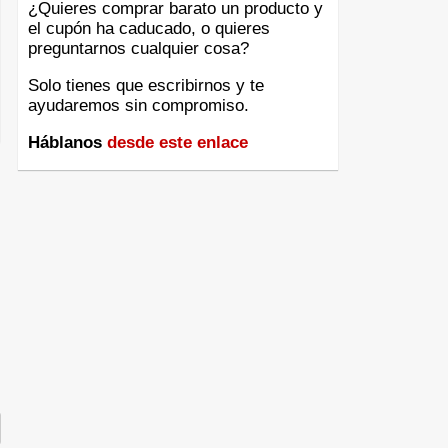
¿Quieres comprar barato un producto y
el cupón ha caducado, o quieres
preguntarnos cualquier cosa?
Solo tienes que escribirnos y te
ayudaremos sin compromiso.
Háblanos
desde este enlace