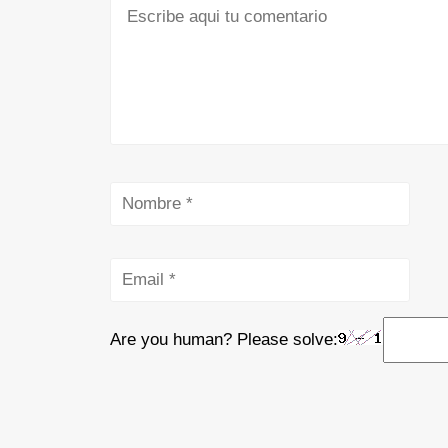
Are you human? Please solve: