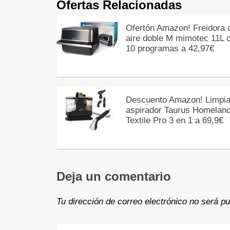
Ofertas Relacionadas
Ofertón Amazon! Freidora 
aire doble M mimotec 11L 
10 programas a 42,97€
Descuento Amazon! Limpia
aspirador Taurus Homelan
Textile Pro 3 en 1 a 69,9€
Deja un comentario
Tu dirección de correo electrónico no será pu