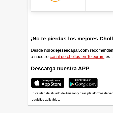
¡No te pierdas los mejores Chol
Desde
nolodejesescapar.com
recomendamos
a nuestro
canal de chollos en Telegram
es t
Descarga nuestra APP
En calidad de afiliado de Amazon y otras plataformas de ve
requisitos aplicables.