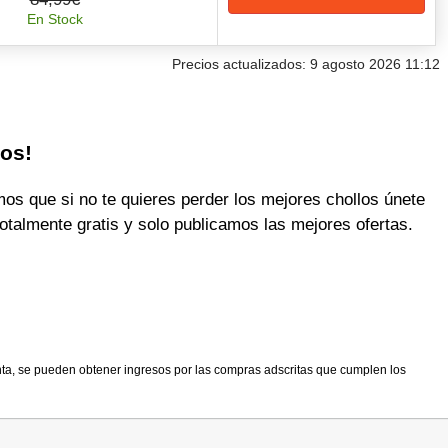
En Stock
Precios actualizados: 9 agosto 2026 11:12
los!
 que si no te quieres perder los mejores chollos únete
otalmente gratis y solo publicamos las mejores ofertas.
nta, se pueden obtener ingresos por las compras adscritas que cumplen los