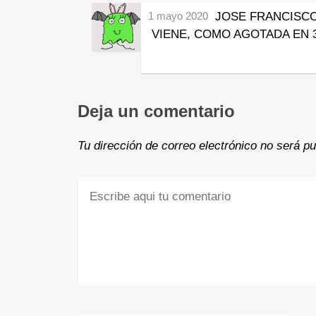
1 mayo 2020
JOSE FRANCISC
VIENE, COMO AGOTADA EN 
Deja un comentario
Tu dirección de correo electrónico no será pu