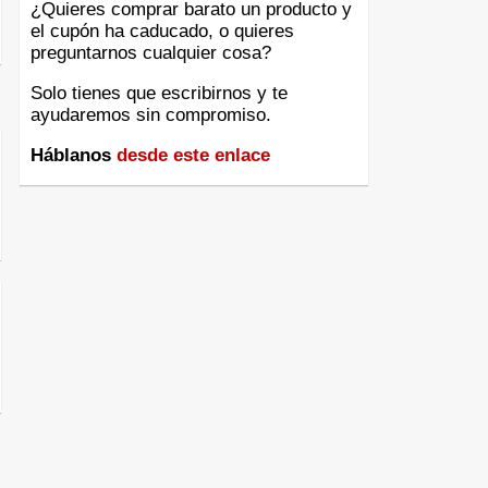
¿Quieres comprar barato un producto y
el cupón ha caducado, o quieres
preguntarnos cualquier cosa?
Solo tienes que escribirnos y te
ayudaremos sin compromiso.
Háblanos
desde este enlace