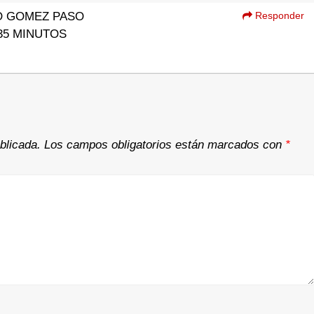
O GOMEZ PASO
Responder
35 MINUTOS
blicada.
Los campos obligatorios están marcados con
*