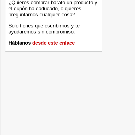
¿Quieres comprar barato un producto y
el cupón ha caducado, o quieres
preguntarnos cualquier cosa?
Solo tienes que escribirnos y te
ayudaremos sin compromiso.
Háblanos
desde este enlace