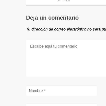
Deja un comentario
Tu dirección de correo electrónico no será pu