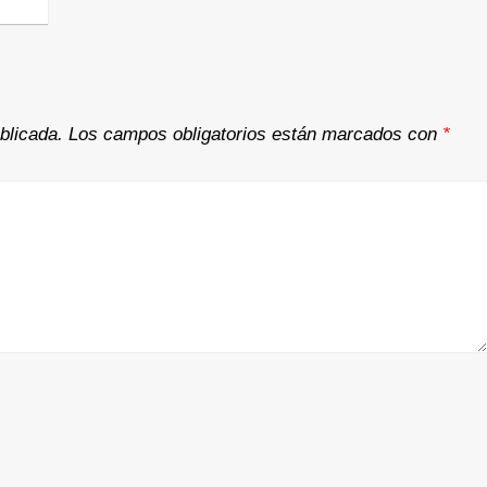
blicada.
Los campos obligatorios están marcados con
*