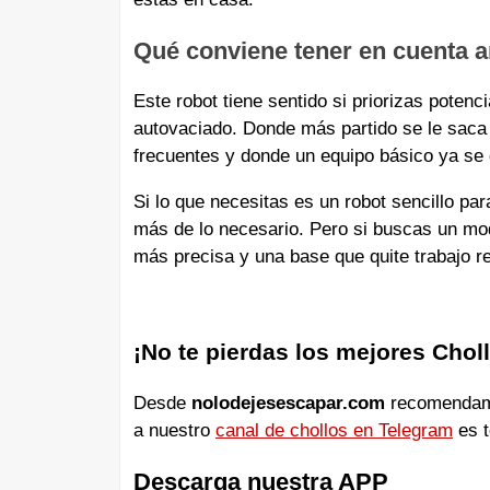
Qué conviene tener en cuenta 
Este robot tiene sentido si priorizas poten
autovaciado. Donde más partido se le saca 
frecuentes y donde un equipo básico ya se 
Si lo que necesitas es un robot sencillo p
más de lo necesario. Pero si buscas un mo
más precisa y una base que quite trabajo re
¡No te pierdas los mejores Chol
Desde
nolodejesescapar.com
recomendamos
a nuestro
canal de chollos en Telegram
es t
Descarga nuestra APP