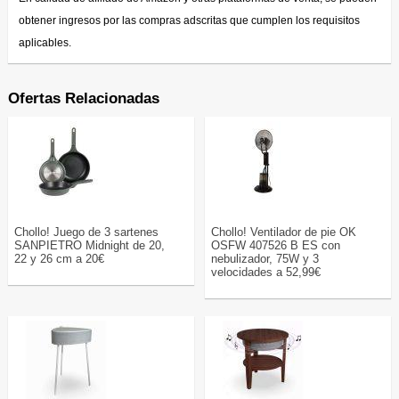
obtener ingresos por las compras adscritas que cumplen los requisitos
aplicables.
Ofertas Relacionadas
Chollo! Juego de 3 sartenes
Chollo! Ventilador de pie OK
SANPIETRO Midnight de 20,
OSFW 407526 B ES con
22 y 26 cm a 20€
nebulizador, 75W y 3
velocidades a 52,99€