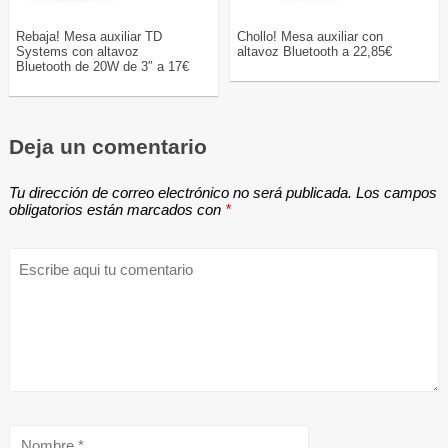
Rebaja! Mesa auxiliar TD
Chollo! Mesa auxiliar con
Systems con altavoz
altavoz Bluetooth a 22,85€
Bluetooth de 20W de 3″ a 17€
Deja un comentario
Tu dirección de correo electrónico no será publicada.
Los campos
obligatorios están marcados con
*