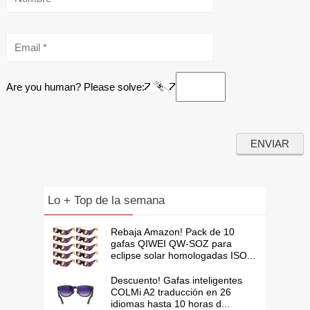
Are you human? Please solve:
Lo + Top de la semana
Rebaja Amazon! Pack de 10
gafas QIWEI QW-SOZ para
eclipse solar homologadas ISO...
Descuento! Gafas inteligentes
COLMi A2 traducción en 26
idiomas hasta 10 horas d...