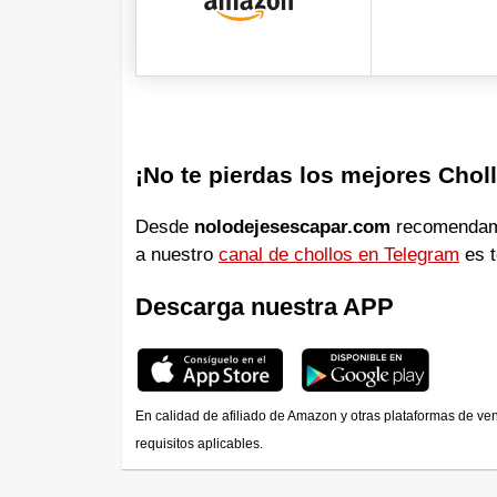
¡No te pierdas los mejores Chol
Desde
nolodejesescapar.com
recomendamos
a nuestro
canal de chollos en Telegram
es t
Descarga nuestra APP
En calidad de afiliado de Amazon y otras plataformas de ve
requisitos aplicables.