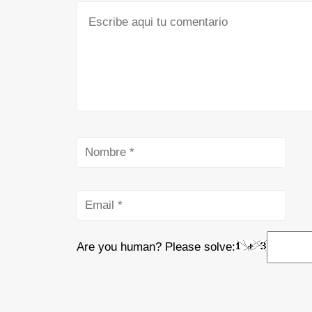
Are you human? Please solve: