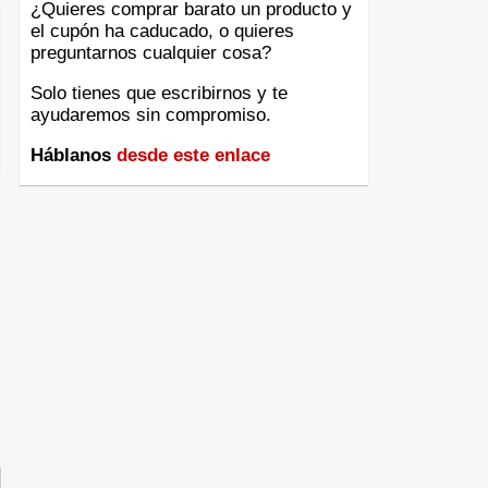
¿Quieres comprar barato un producto y
el cupón ha caducado, o quieres
preguntarnos cualquier cosa?
Solo tienes que escribirnos y te
ayudaremos sin compromiso.
Háblanos
desde este enlace