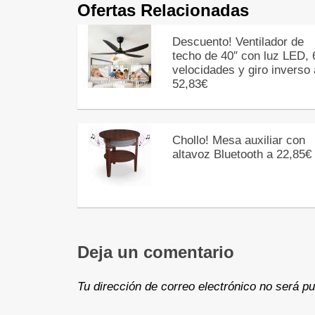
Ofertas Relacionadas
Descuento! Ventilador de
techo de 40″ con luz LED, 
velocidades y giro inverso 
52,83€
Chollo! Mesa auxiliar con
altavoz Bluetooth a 22,85€
Deja un comentario
Tu dirección de correo electrónico no será pu