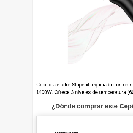
Cepillo alisador Slopehill equipado con un
1400W. Ofrece 3 niveles de temperatura (60
¿Dónde comprar este Cepill