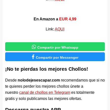
En Amazon a
EUR 4,99
Link:
AQUI

Compartir por Whatsapp

Compartir por Messenger
¡No te pierdas los mejores Chollos!
Desde
nolodejesescapar.com
recomendamos que si no
te quieres perder los mejores chollos únete a
nuestro
canal de chollos en Telegram
es totalmente
gratis y solo publicamos las mejores ofertas.
Descarga nuestra APP