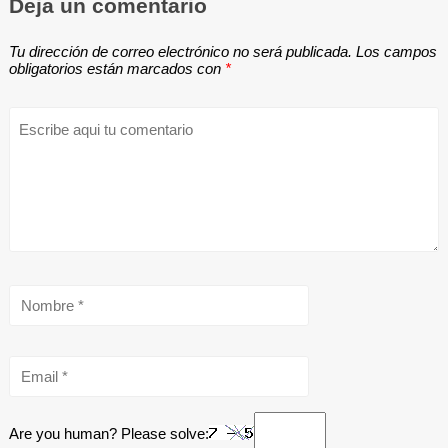
Deja un comentario
Tu dirección de correo electrónico no será publicada.
Los campos
obligatorios están marcados con
*
Are you human? Please solve: