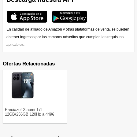
En calidad de afiliado de Amazon y otras plataformas de venta, se pueden
obtener ingresos por las compras adscritas que cumplen los requisitos
aplicables.
Ofertas Relacionadas
Preciazo! Xiaomi 17T
12GB/256GB 120Hz a 449€