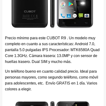
Precio mínimo para este CUBOT R9 . Un modelo muy
completo en cuanto a sus características:
Android 7.0,
pantalla 5.0 pulgadas IPS Procesador: MTK6580A Quad
Core 1.3GHz. Cámara trasera: 13.0MP y con sensor de
huellas trasero. Dual SIM y mucho más.
Un teléfono bueno en cuanto calidad precio. Ideal para
personas mayores, como segundo teléfono, como móvil
para adolescentes, etc. Envío GRATIS en 1 día. Varios
colores a elegir.