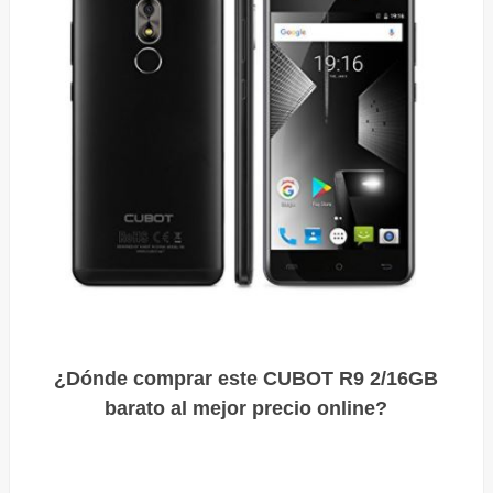
¿Dónde comprar este CUBOT R9 2/16GB
barato al mejor precio online?