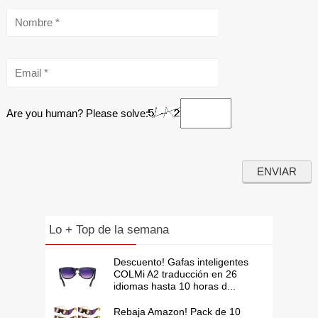
Are you human? Please solve:
Lo + Top de la semana
Descuento! Gafas inteligentes
COLMi A2 traducción en 26
idiomas hasta 10 horas d...
Rebaja Amazon! Pack de 10