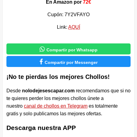
En Amazon por
72€
Cupón: 7Y2VFAYO
Link:
AQUÍ

Compartir por Whatsapp

Compartir por Messenger
¡No te pierdas los mejores Chollos!
Desde
nolodejesescapar.com
recomendamos que si no
te quieres perder los mejores chollos únete a
nuestro
canal de chollos en Telegram
es totalmente
gratis y solo publicamos las mejores ofertas.
Descarga nuestra APP