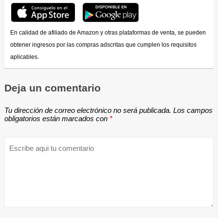
En calidad de afiliado de Amazon y otras plataformas de venta, se pueden
obtener ingresos por las compras adscritas que cumplen los requisitos
aplicables.
Deja un comentario
Tu dirección de correo electrónico no será publicada.
Los campos
obligatorios están marcados con
*