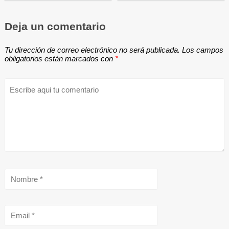
Deja un comentario
Tu dirección de correo electrónico no será publicada.
Los campos
obligatorios están marcados con
*