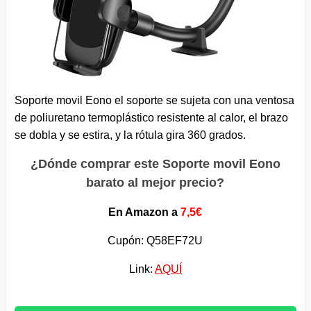
Soporte movil Eono el soporte se sujeta con una ventosa
de poliuretano termoplástico resistente al calor, el brazo
se dobla y se estira, y la rótula gira 360 grados.
¿Dónde comprar este Soporte movil Eono
barato al mejor precio?
En Amazon a
7,5€
Cupón: Q58EF72U
Link:
AQUÍ