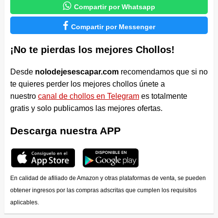

Compartir por Whatsapp

Compartir por Messenger
¡No te pierdas los mejores Chollos!
Desde
nolodejesescapar.com
recomendamos que si no
te quieres perder los mejores chollos únete a
nuestro
canal de chollos en Telegram
es totalmente
gratis y solo publicamos las mejores ofertas.
Descarga nuestra APP
En calidad de afiliado de Amazon y otras plataformas de venta, se pueden
obtener ingresos por las compras adscritas que cumplen los requisitos
aplicables.