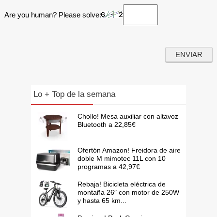
Are you human? Please solve:
Lo + Top de la semana
Chollo! Mesa auxiliar con altavoz
Bluetooth a 22,85€
Ofertón Amazon! Freidora de aire
doble M mimotec 11L con 10
programas a 42,97€
Rebaja! Bicicleta eléctrica de
montaña 26″ con motor de 250W
y hasta 65 km...