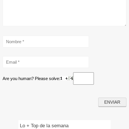
Are you human? Please solve:
Lo + Top de la semana