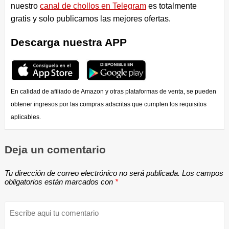
nuestro
canal de chollos en Telegram
es totalmente
gratis y solo publicamos las mejores ofertas.
Descarga nuestra APP
En calidad de afiliado de Amazon y otras plataformas de venta, se pueden
obtener ingresos por las compras adscritas que cumplen los requisitos
aplicables.
Deja un comentario
Tu dirección de correo electrónico no será publicada.
Los campos
obligatorios están marcados con
*