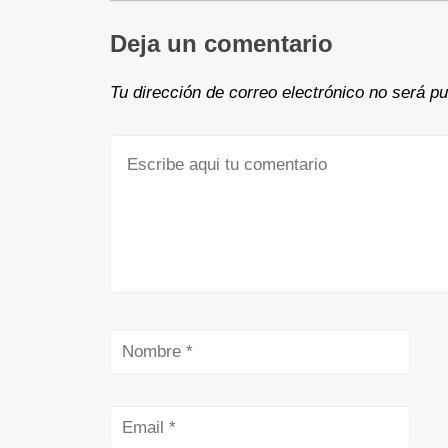
Deja un comentario
Tu dirección de correo electrónico no será pu