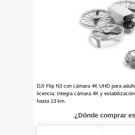
DJI Flip N3 con cámara 4K UHD para adultos
licencia. Integra cámara 4K y estabilizació
hasta 13 km.
¿Dónde comprar est