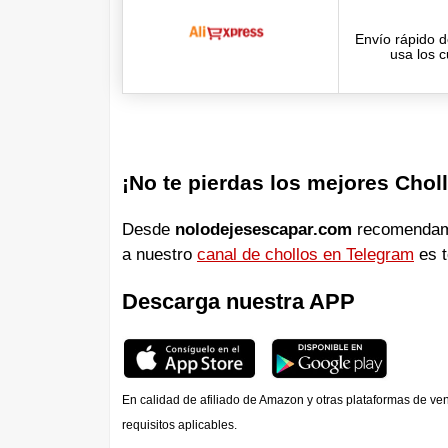
Envío rápido d
usa los 
¡No te pierdas los mejores Chol
Desde
nolodejesescapar.com
recomendamos
a nuestro
canal de chollos en Telegram
es t
Descarga nuestra APP
En calidad de afiliado de Amazon y otras plataformas de ve
requisitos aplicables.