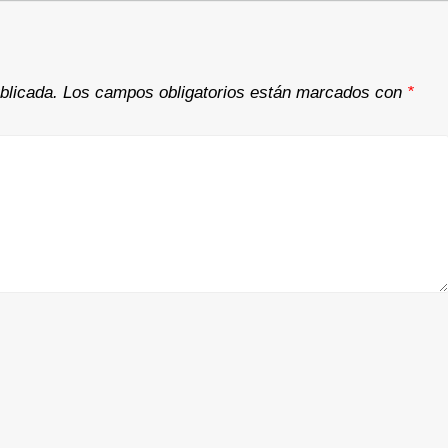
blicada.
Los campos obligatorios están marcados con
*