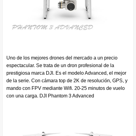
Uno de los mejores drones del mercado a un precio
espectacular. Se trata de un dron profesional de la
prestigiosa marca DJI. Es el modelo Advanced, el mejor
de la serie. Con cámara top de 2K de resolución, GPS, y
mando con FPV mediante Wifi. 20-25 minutos de vuelo
con una carga. DJI Phantom 3 Advanced