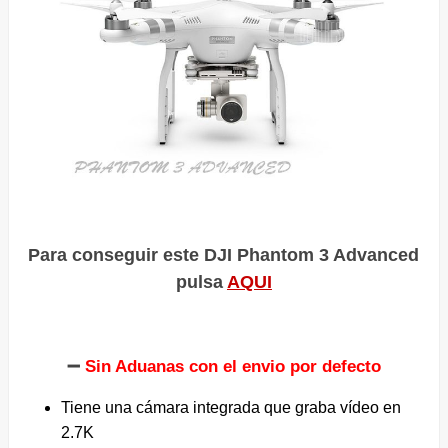
Para conseguir este DJI Phantom 3 Advanced
pulsa
AQUI
➖
Sin Aduanas con el envio por defecto
Tiene una cámara integrada que graba vídeo en
2.7K