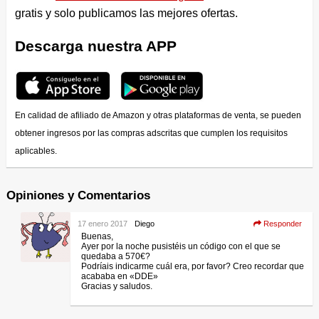
gratis y solo publicamos las mejores ofertas.
Descarga nuestra APP
En calidad de afiliado de Amazon y otras plataformas de venta, se pueden
obtener ingresos por las compras adscritas que cumplen los requisitos
aplicables.
Opiniones y Comentarios
17 enero 2017
Diego
Responder
Buenas,
Ayer por la noche pusistéis un código con el que se
quedaba a 570€?
Podríais indicarme cuál era, por favor? Creo recordar que
acababa en «DDE»
Gracias y saludos.