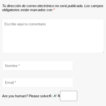
Tu dirección de correo electrónico no será publicada.
Los campos
obligatorios están marcados con
*
Are you human? Please solve: