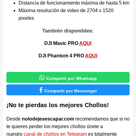
Distancia de funcionamiento máxima de hasta 5 km
Máxima resolución de video de 2704 x 1520
pixeles
También disponibles:
DJI Mavic PRO
AQUI
DJI Phantom 4 PRO
AQUI

Compartir por Whatsapp

Compartir por Messenger
¡No te pierdas los mejores Chollos!
Desde
nolodejesescapar.com
recomendamos que si no
te quieres perder los mejores chollos únete a
nuestro
canal de chollos en Telegram
es totalmente