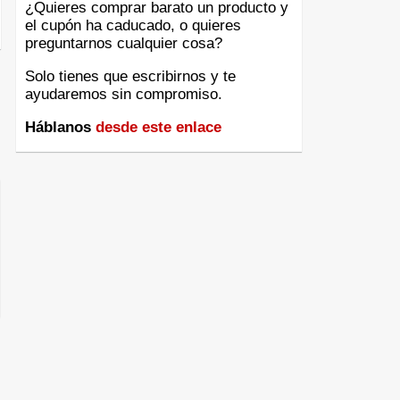
¿Quieres comprar barato un producto y
el cupón ha caducado, o quieres
preguntarnos cualquier cosa?
Solo tienes que escribirnos y te
ayudaremos sin compromiso.
Háblanos
desde este enlace