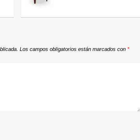
blicada.
Los campos obligatorios están marcados con
*