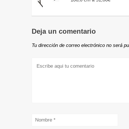
Deja un comentario
Tu dirección de correo electrónico no será pu