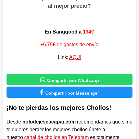
al mejor precio?
En Banggood a
134€
+6,79€ de gastos de envío
Link:
AQUÍ

Compartir por Whatsapp

Compartir por Messenger
¡No te pierdas los mejores Chollos!
Desde
nolodejesescapar.com
recomendamos que si no
te quieres perder los mejores chollos únete a
nuestro
canal de chollos en Telegram
es totalmente