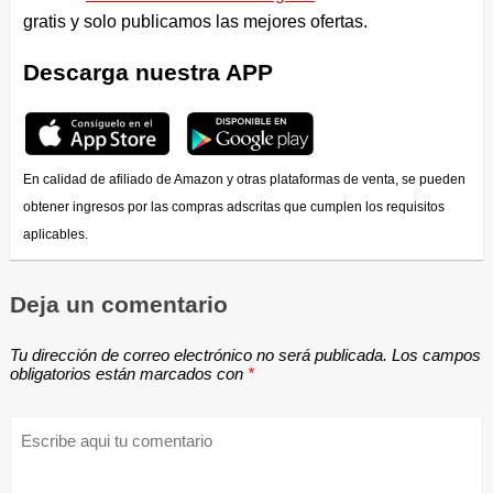
gratis y solo publicamos las mejores ofertas.
Descarga nuestra APP
En calidad de afiliado de Amazon y otras plataformas de venta, se pueden
obtener ingresos por las compras adscritas que cumplen los requisitos
aplicables.
Deja un comentario
Tu dirección de correo electrónico no será publicada.
Los campos
obligatorios están marcados con
*