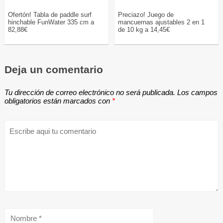
Ofertón! Tabla de paddle surf
Preciazo! Juego de
hinchable FunWater 335 cm a
mancuernas ajustables 2 en 1
82,88€
de 10 kg a 14,45€
Deja un comentario
Tu dirección de correo electrónico no será publicada.
Los campos
obligatorios están marcados con
*