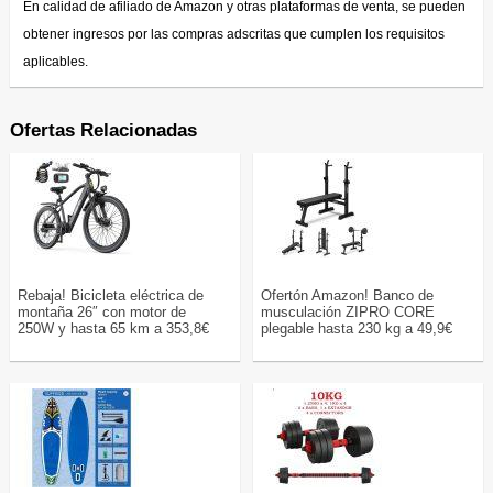
En calidad de afiliado de Amazon y otras plataformas de venta, se pueden
obtener ingresos por las compras adscritas que cumplen los requisitos
aplicables.
Ofertas Relacionadas
Rebaja! Bicicleta eléctrica de
Ofertón Amazon! Banco de
montaña 26″ con motor de
musculación ZIPRO CORE
250W y hasta 65 km a 353,8€
plegable hasta 230 kg a 49,9€