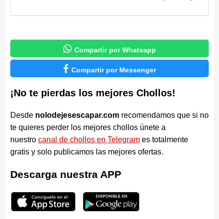

Compartir por Whatsapp

Compartir por Messenger
¡No te pierdas los mejores Chollos!
Desde
nolodejesescapar.com
recomendamos que si no
te quieres perder los mejores chollos únete a
nuestro
canal de chollos en Telegram
es totalmente
gratis y solo publicamos las mejores ofertas.
Descarga nuestra APP