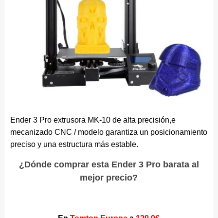
Ender 3 Pro extrusora MK-10 de alta precisión,e
mecanizado CNC / modelo garantiza un posicionamiento
preciso y una estructura más estable.
¿Dónde comprar esta Ender 3 Pro barata al
mejor precio?