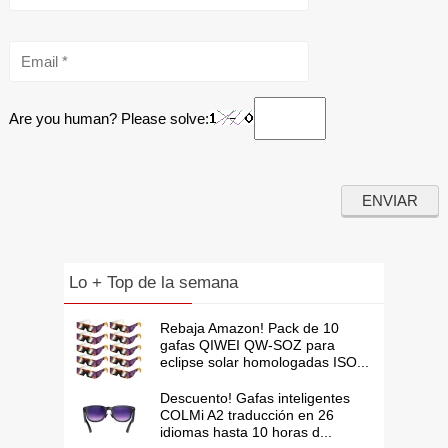
Are you human? Please solve:
Lo + Top de la semana
Rebaja Amazon! Pack de 10
gafas QIWEI QW-SOZ para
eclipse solar homologadas ISO...
Descuento! Gafas inteligentes
COLMi A2 traducción en 26
idiomas hasta 10 horas d...