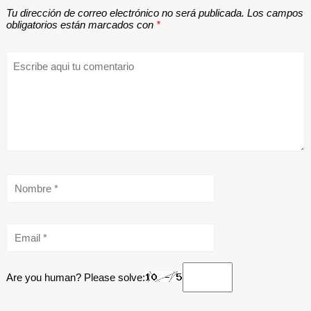
Tu dirección de correo electrónico no será publicada.
Los campos
obligatorios están marcados con
*
Are you human? Please solve: