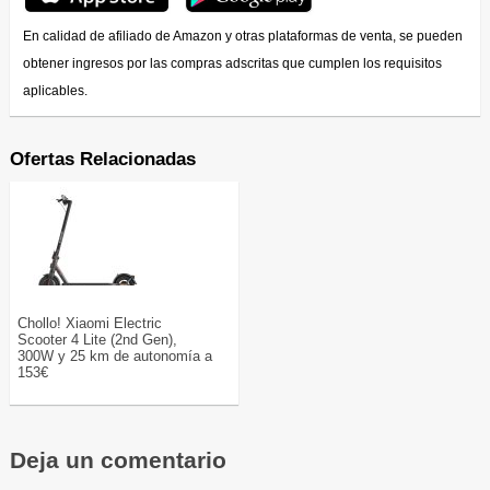
En calidad de afiliado de Amazon y otras plataformas de venta, se pueden
obtener ingresos por las compras adscritas que cumplen los requisitos
aplicables.
Ofertas Relacionadas
Chollo! Xiaomi Electric
Scooter 4 Lite (2nd Gen),
300W y 25 km de autonomía a
153€
Deja un comentario