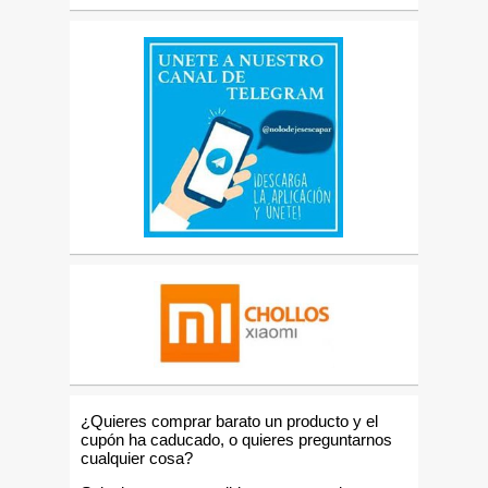
¿Quieres comprar barato un producto y el
cupón ha caducado, o quieres preguntarnos
cualquier cosa?