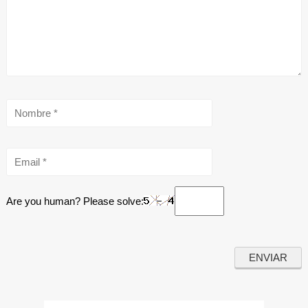
Are you human? Please solve: