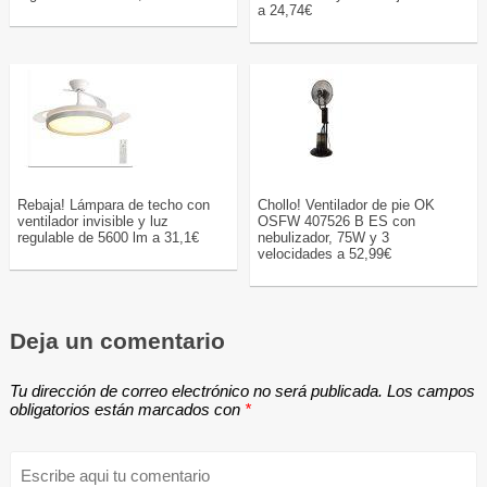
a 24,74€
Rebaja! Lámpara de techo con
Chollo! Ventilador de pie OK
ventilador invisible y luz
OSFW 407526 B ES con
regulable de 5600 lm a 31,1€
nebulizador, 75W y 3
velocidades a 52,99€
Deja un comentario
Tu dirección de correo electrónico no será publicada.
Los campos
obligatorios están marcados con
*