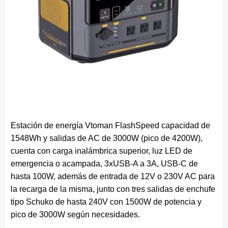
Estación de energía Vtoman FlashSpeed capacidad de
1548Wh y salidas de AC de 3000W (pico de 4200W),
cuenta con carga inalámbrica superior, luz LED de
emergencia o acampada, 3xUSB-A a 3A, USB-C de
hasta 100W, además de entrada de 12V o 230V AC para
la recarga de la misma, junto con tres salidas de enchufe
tipo Schuko de hasta 240V con 1500W de potencia y
pico de 3000W según necesidades.