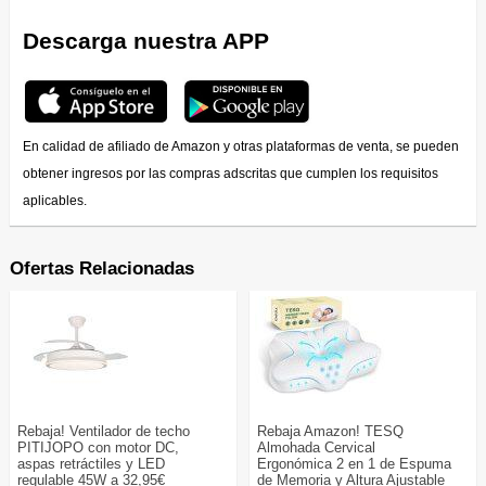
Descarga nuestra APP
En calidad de afiliado de Amazon y otras plataformas de venta, se pueden
obtener ingresos por las compras adscritas que cumplen los requisitos
aplicables.
Ofertas Relacionadas
Rebaja! Ventilador de techo
Rebaja Amazon! TESQ
PITIJOPO con motor DC,
Almohada Cervical
aspas retráctiles y LED
Ergonómica 2 en 1 de Espuma
regulable 45W a 32,95€
de Memoria y Altura Ajustable