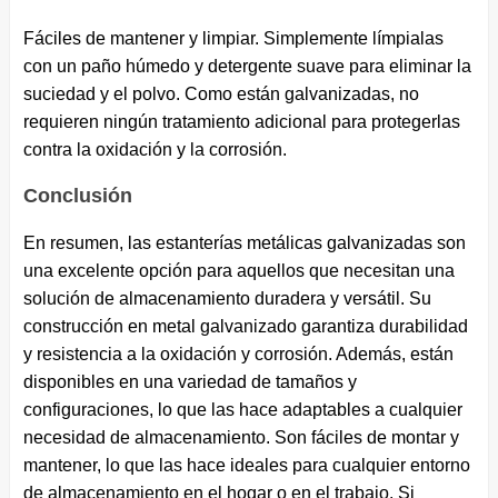
Fáciles de mantener y limpiar. Simplemente límpialas
con un paño húmedo y detergente suave para eliminar la
suciedad y el polvo. Como están galvanizadas, no
requieren ningún tratamiento adicional para protegerlas
contra la oxidación y la corrosión.
Conclusión
En resumen, las estanterías metálicas galvanizadas son
una excelente opción para aquellos que necesitan una
solución de almacenamiento duradera y versátil. Su
construcción en metal galvanizado garantiza durabilidad
y resistencia a la oxidación y corrosión. Además, están
disponibles en una variedad de tamaños y
configuraciones, lo que las hace adaptables a cualquier
necesidad de almacenamiento. Son fáciles de montar y
mantener, lo que las hace ideales para cualquier entorno
de almacenamiento en el hogar o en el trabajo. Si