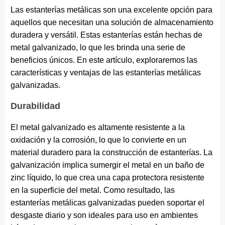
Las estanterías metálicas son una excelente opción para
aquellos que necesitan una solución de almacenamiento
duradera y versátil. Estas estanterías están hechas de
metal galvanizado, lo que les brinda una serie de
beneficios únicos. En este artículo, exploraremos las
características y ventajas de las estanterías metálicas
galvanizadas.
Durabilidad
El metal galvanizado es altamente resistente a la
oxidación y la corrosión, lo que lo convierte en un
material duradero para la construcción de estanterías. La
galvanización implica sumergir el metal en un baño de
zinc líquido, lo que crea una capa protectora resistente
en la superficie del metal. Como resultado, las
estanterías metálicas galvanizadas pueden soportar el
desgaste diario y son ideales para uso en ambientes