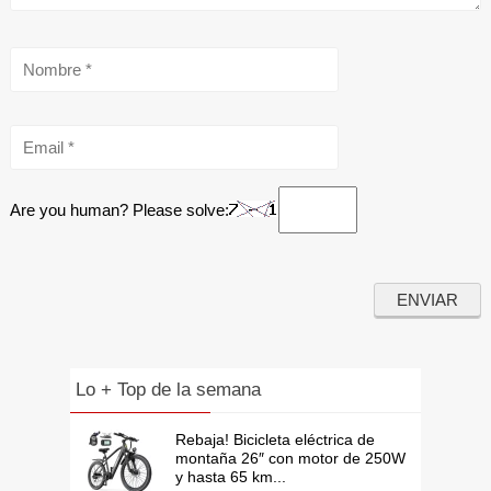
Are you human? Please solve:
Lo + Top de la semana
Rebaja! Bicicleta eléctrica de
montaña 26″ con motor de 250W
y hasta 65 km...