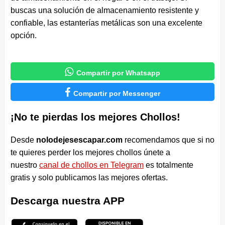
buscas una solución de almacenamiento resistente y
confiable, las estanterías metálicas son una excelente
opción.

Compartir por Whatsapp

Compartir por Messenger
¡No te pierdas los mejores Chollos!
Desde
nolodejesescapar.com
recomendamos que si no
te quieres perder los mejores chollos únete a
nuestro
canal de chollos en Telegram
es totalmente
gratis y solo publicamos las mejores ofertas.
Descarga nuestra APP