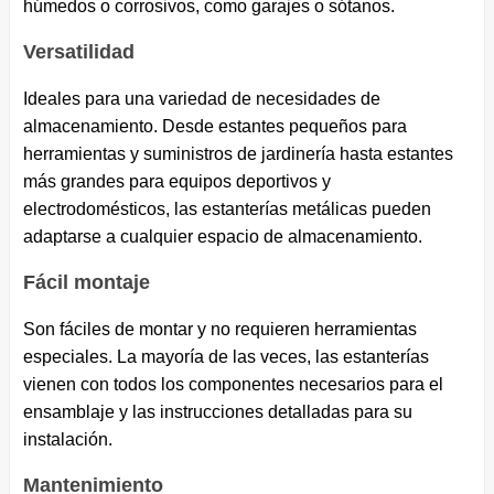
húmedos o corrosivos, como garajes o sótanos.
Versatilidad
Ideales para una variedad de necesidades de
almacenamiento. Desde estantes pequeños para
herramientas y suministros de jardinería hasta estantes
más grandes para equipos deportivos y
electrodomésticos, las estanterías metálicas pueden
adaptarse a cualquier espacio de almacenamiento.
Fácil montaje
Son fáciles de montar y no requieren herramientas
especiales. La mayoría de las veces, las estanterías
vienen con todos los componentes necesarios para el
ensamblaje y las instrucciones detalladas para su
instalación.
Mantenimiento