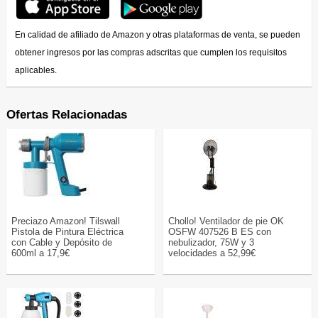
En calidad de afiliado de Amazon y otras plataformas de venta, se pueden
obtener ingresos por las compras adscritas que cumplen los requisitos
aplicables.
Ofertas Relacionadas
Preciazo Amazon! Tilswall
Chollo! Ventilador de pie OK
Pistola de Pintura Eléctrica
OSFW 407526 B ES con
con Cable y Depósito de
nebulizador, 75W y 3
600ml a 17,9€
velocidades a 52,99€