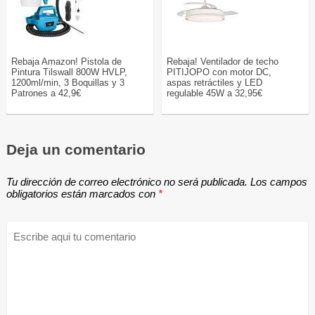
Rebaja Amazon! Pistola de
Rebaja! Ventilador de techo
Pintura Tilswall 800W HVLP,
PITIJOPO con motor DC,
1200ml/min, 3 Boquillas y 3
aspas retráctiles y LED
Patrones a 42,9€
regulable 45W a 32,95€
Deja un comentario
Tu dirección de correo electrónico no será publicada.
Los campos
obligatorios están marcados con
*