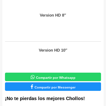
Version HD 8″
Version HD 10″

Compartir por Whatsapp

Compartir por Messenger
¡No te pierdas los mejores Chollos!