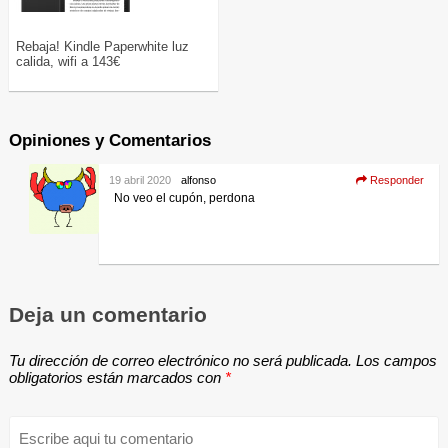
Rebaja! Kindle Paperwhite luz
calida, wifi a 143€
Opiniones y Comentarios
19 abril 2020
alfonso
Responder
No veo el cupón, perdona
Deja un comentario
Tu dirección de correo electrónico no será publicada.
Los campos
obligatorios están marcados con
*