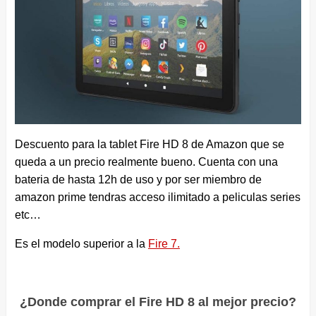
Descuento para la tablet Fire HD 8 de Amazon que se
queda a un precio realmente bueno. Cuenta con una
bateria de hasta 12h de uso y por ser miembro de
amazon prime tendras acceso ilimitado a peliculas series
etc…
Es el modelo superior a la
Fire 7.
¿Donde comprar el Fire HD 8 al mejor precio?