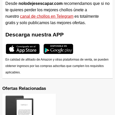
Desde
nolodejesescapar.com
recomendamos que si no
te quieres perder los mejores chollos únete a
nuestro
canal de chollos en Telegram
es totalmente
gratis y solo publicamos las mejores ofertas.
Descarga nuestra APP
En calidad de afiliado de Amazon y otras plataformas de venta, se pueden
obtener ingresos por las compras adscritas que cumplen los requisitos
aplicables.
Ofertas Relacionadas