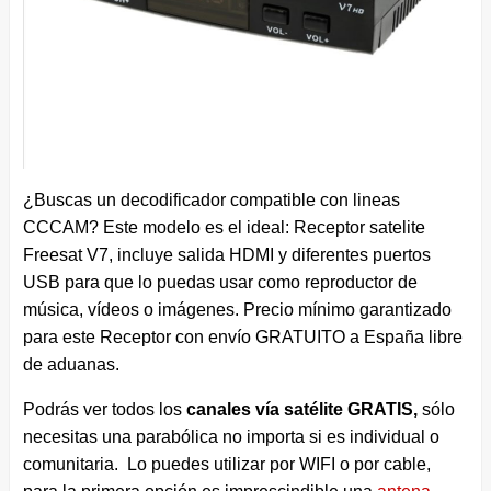
¿Buscas un decodificador compatible con lineas
CCCAM? Este modelo es el ideal: Receptor satelite
Freesat V7, incluye salida HDMI y diferentes puertos
USB para que lo puedas usar como reproductor de
música, vídeos o imágenes. Precio mínimo garantizado
para este Receptor con envío GRATUITO a España libre
de aduanas.
Podrás ver todos los
canales vía satélite GRATIS,
sólo
necesitas una parabólica no importa si es individual o
comunitaria. Lo puedes utilizar por WIFI o por cable,