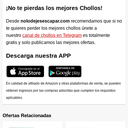
¡No te pierdas los mejores Chollos!
Desde
nolodejesescapar.com
recomendamos que si no
te quieres perder los mejores chollos únete a
nuestro
canal de chollos en Telegram
es totalmente
gratis y solo publicamos las mejores ofertas.
Descarga nuestra APP
En calidad de afiliado de Amazon y otras plataformas de venta, se pueden
obtener ingresos por las compras adscritas que cumplen los requisitos
aplicables.
Ofertas Relacionadas