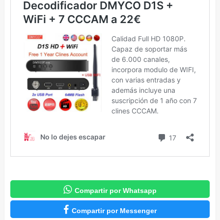

Compartir por Whatsapp

Compartir por Messenger