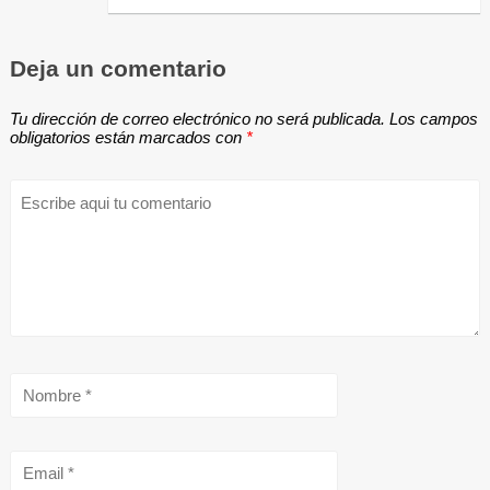
Deja un comentario
Tu dirección de correo electrónico no será publicada.
Los campos
obligatorios están marcados con
*