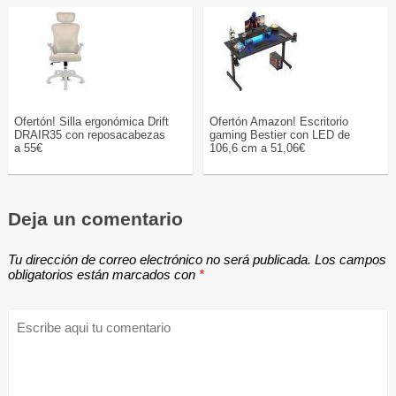
Ofertón! Silla ergonómica Drift
Ofertón Amazon! Escritorio
DRAIR35 con reposacabezas
gaming Bestier con LED de
a 55€
106,6 cm a 51,06€
Deja un comentario
Tu dirección de correo electrónico no será publicada.
Los campos
obligatorios están marcados con
*