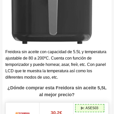
Freidora sin aceite con capacidad de 5.5L y temperatura
ajustable de 80 a 200ºC. Cuenta con función de
temporizador y puede hornear, asar, freír, etc. Con panel
LCD que te muestra la temperatura así como los
diferentes modos de uso, etc.
¿Dónde comprar esta Freidora sin aceite 5,5L
al mejor precio?
ASES03
30,2€