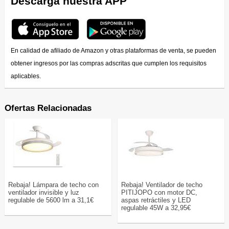
Descarga nuestra APP
En calidad de afiliado de Amazon y otras plataformas de venta, se pueden
obtener ingresos por las compras adscritas que cumplen los requisitos
aplicables.
Ofertas Relacionadas
Rebaja! Lámpara de techo con
Rebaja! Ventilador de techo
ventilador invisible y luz
PITIJOPO con motor DC,
regulable de 5600 lm a 31,1€
aspas retráctiles y LED
regulable 45W a 32,95€