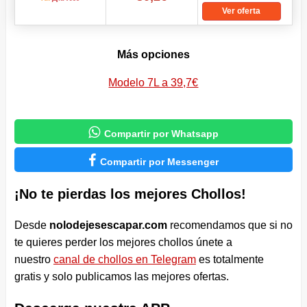
Ver oferta
Más opciones
Modelo 7L a 39,7€

Compartir por Whatsapp

Compartir por Messenger
¡No te pierdas los mejores Chollos!
Desde
nolodejesescapar.com
recomendamos que si no
te quieres perder los mejores chollos únete a
nuestro
canal de chollos en Telegram
es totalmente
gratis y solo publicamos las mejores ofertas.