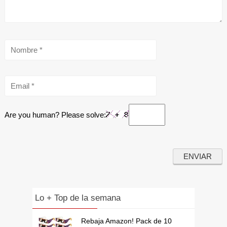
Are you human? Please solve:
Lo + Top de la semana
Rebaja Amazon! Pack de 10