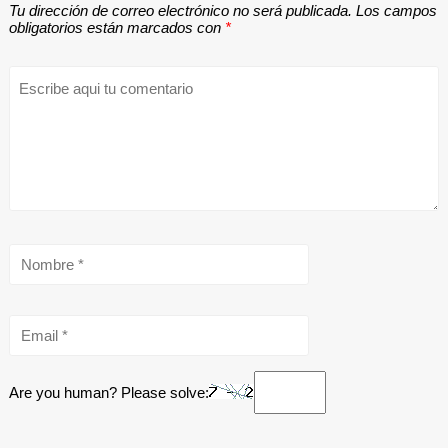
Tu dirección de correo electrónico no será publicada.
Los campos
obligatorios están marcados con
*
Are you human? Please solve: