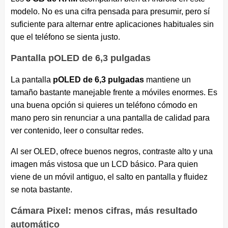
modelo. No es una cifra pensada para presumir, pero sí
suficiente para alternar entre aplicaciones habituales sin
que el teléfono se sienta justo.
Pantalla pOLED de 6,3 pulgadas
La pantalla
pOLED de 6,3 pulgadas
mantiene un
tamaño bastante manejable frente a móviles enormes. Es
una buena opción si quieres un teléfono cómodo en
mano pero sin renunciar a una pantalla de calidad para
ver contenido, leer o consultar redes.
Al ser OLED, ofrece buenos negros, contraste alto y una
imagen más vistosa que un LCD básico. Para quien
viene de un móvil antiguo, el salto en pantalla y fluidez
se nota bastante.
Cámara Pixel: menos cifras, más resultado
automático