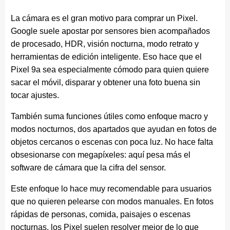
La cámara es el gran motivo para comprar un Pixel.
Google suele apostar por sensores bien acompañados
de procesado, HDR, visión nocturna, modo retrato y
herramientas de edición inteligente. Eso hace que el
Pixel 9a sea especialmente cómodo para quien quiere
sacar el móvil, disparar y obtener una foto buena sin
tocar ajustes.
También suma funciones útiles como enfoque macro y
modos nocturnos, dos apartados que ayudan en fotos de
objetos cercanos o escenas con poca luz. No hace falta
obsesionarse con megapíxeles: aquí pesa más el
software de cámara que la cifra del sensor.
Este enfoque lo hace muy recomendable para usuarios
que no quieren pelearse con modos manuales. En fotos
rápidas de personas, comida, paisajes o escenas
nocturnas, los Pixel suelen resolver mejor de lo que