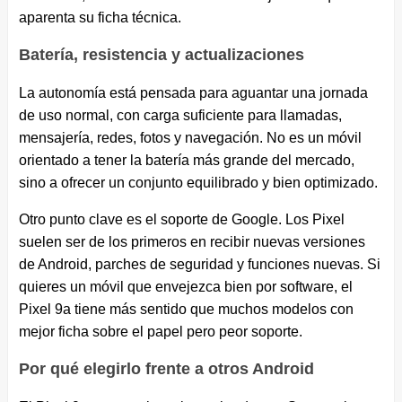
aparenta su ficha técnica.
Batería, resistencia y actualizaciones
La autonomía está pensada para aguantar una jornada
de uso normal, con carga suficiente para llamadas,
mensajería, redes, fotos y navegación. No es un móvil
orientado a tener la batería más grande del mercado,
sino a ofrecer un conjunto equilibrado y bien optimizado.
Otro punto clave es el soporte de Google. Los Pixel
suelen ser de los primeros en recibir nuevas versiones
de Android, parches de seguridad y funciones nuevas. Si
quieres un móvil que envejezca bien por software, el
Pixel 9a tiene más sentido que muchos modelos con
mejor ficha sobre el papel pero peor soporte.
Por qué elegirlo frente a otros Android