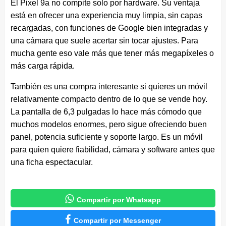
El Pixel 9a no compite solo por hardware. Su ventaja
está en ofrecer una experiencia muy limpia, sin capas
recargadas, con funciones de Google bien integradas y
una cámara que suele acertar sin tocar ajustes. Para
mucha gente eso vale más que tener más megapíxeles o
más carga rápida.
También es una compra interesante si quieres un móvil
relativamente compacto dentro de lo que se vende hoy.
La pantalla de 6,3 pulgadas lo hace más cómodo que
muchos modelos enormes, pero sigue ofreciendo buen
panel, potencia suficiente y soporte largo. Es un móvil
para quien quiere fiabilidad, cámara y software antes que
una ficha espectacular.

Compartir por Whatsapp

Compartir por Messenger