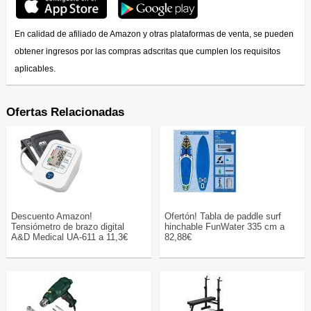
En calidad de afiliado de Amazon y otras plataformas de venta, se pueden
obtener ingresos por las compras adscritas que cumplen los requisitos
aplicables.
Ofertas Relacionadas
Descuento Amazon!
Ofertón! Tabla de paddle surf
Tensiómetro de brazo digital
hinchable FunWater 335 cm a
A&D Medical UA-611 a 11,3€
82,88€