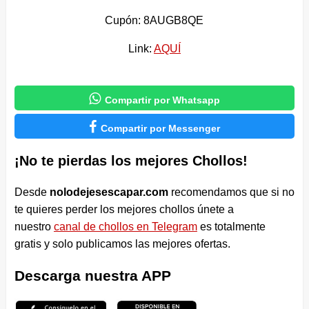
Cupón: 8AUGB8QE
Link:
AQUÍ

Compartir por Whatsapp

Compartir por Messenger
¡No te pierdas los mejores Chollos!
Desde
nolodejesescapar.com
recomendamos que si no
te quieres perder los mejores chollos únete a
nuestro
canal de chollos en Telegram
es totalmente
gratis y solo publicamos las mejores ofertas.
Descarga nuestra APP