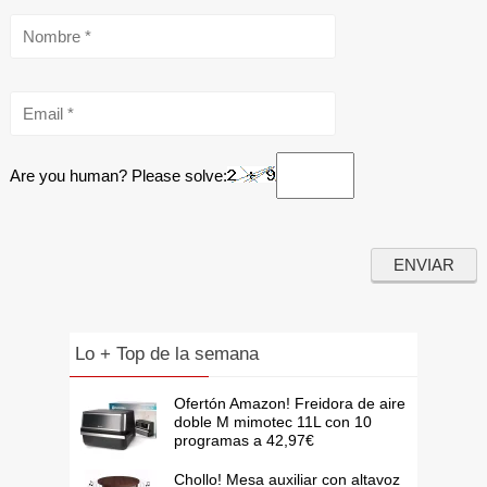
Are you human? Please solve:
Lo + Top de la semana
Ofertón Amazon! Freidora de aire
doble M mimotec 11L con 10
programas a 42,97€
Chollo! Mesa auxiliar con altavoz