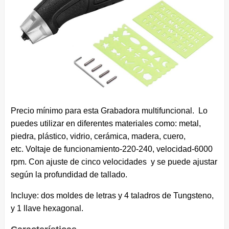
Precio mínimo para esta Grabadora multifuncional. Lo
puedes utilizar en diferentes materiales como:
metal,
piedra, plástico, vidrio, cerámica, madera, cuero,
etc. Voltaje de funcionamiento-220-240, velocidad-6000
rpm. Con ajuste de cinco velocidades y se puede ajustar
según la profundidad de tallado.
Incluye: dos moldes de letras y 4 taladros de Tungsteno,
y 1 llave hexagonal.