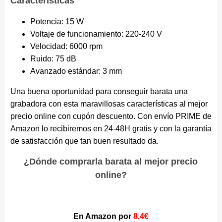
Características
Potencia: 15 W
Voltaje de funcionamiento: 220-240 V
Velocidad: 6000 rpm
Ruido: 75 dB
Avanzado estándar: 3 mm
Una buena oportunidad para conseguir barata una
grabadora con esta maravillosas características al mejor
precio online con cupón descuento. Con envío PRIME de
Amazon lo recibiremos en 24-48H gratis y con la garantía
de satisfacción que tan buen resultado da.
¿Dónde comprarla barata al mejor precio
online?
En Amazon por
8,4
€