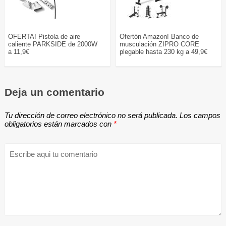
OFERTA! Pistola de aire
Ofertón Amazon! Banco de
caliente PARKSIDE de 2000W
musculación ZIPRO CORE
a 11,9€
plegable hasta 230 kg a 49,9€
Deja un comentario
Tu dirección de correo electrónico no será publicada.
Los campos
obligatorios están marcados con
*