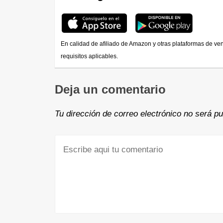
En calidad de afiliado de Amazon y otras plataformas de ve
requisitos aplicables.
Deja un comentario
Tu dirección de correo electrónico no será pu