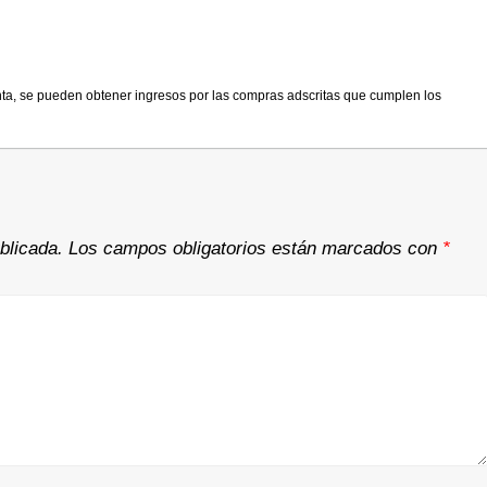
nta, se pueden obtener ingresos por las compras adscritas que cumplen los
blicada.
Los campos obligatorios están marcados con
*