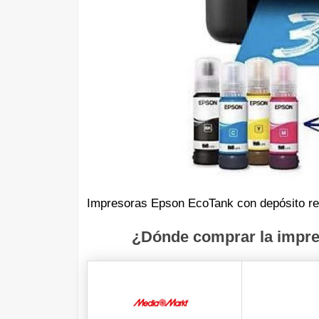
Impresoras Epson EcoTank con depósito reca
¿Dónde comprar la impre