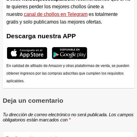
te quieres perder los mejores chollos únete a
nuestro
canal de chollos en Telegram
es totalmente
gratis y solo publicamos las mejores ofertas.
Descarga nuestra APP
En calidad de afiliado de Amazon y otras plataformas de venta, se pueden
obtener ingresos por las compras adscritas que cumplen los requisitos
aplicables.
Deja un comentario
Tu dirección de correo electrónico no será publicada.
Los campos
obligatorios están marcados con
*