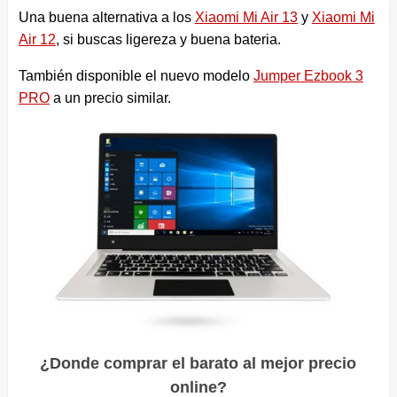
Una buena alternativa a los
Xiaomi Mi Air 13
y
Xiaomi Mi
Air 12
, si buscas ligereza y buena bateria.
También disponible el nuevo modelo
Jumper Ezbook 3
PRO
a un precio similar.
¿Donde comprar el barato al mejor precio
online?