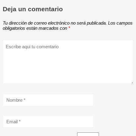
Deja un comentario
Tu dirección de correo electrónico no será publicada.
Los campos
obligatorios están marcados con
*