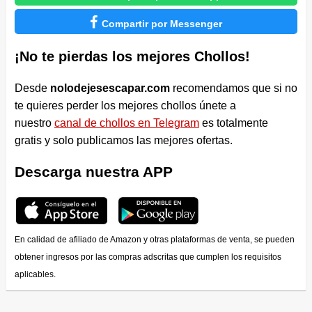

Compartir por Messenger
¡No te pierdas los mejores Chollos!
Desde
nolodejesescapar.com
recomendamos que si no
te quieres perder los mejores chollos únete a
nuestro
canal de chollos en Telegram
es totalmente
gratis y solo publicamos las mejores ofertas.
Descarga nuestra APP
En calidad de afiliado de Amazon y otras plataformas de venta, se pueden
obtener ingresos por las compras adscritas que cumplen los requisitos
aplicables.