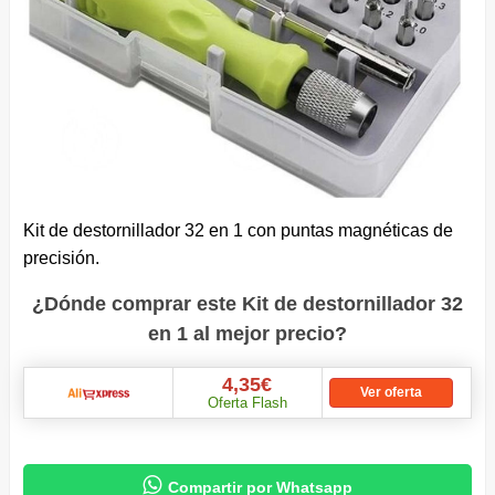
Kit de destornillador 32 en 1 con puntas magnéticas de
precisión.
¿Dónde comprar este Kit de destornillador 32
en 1 al mejor precio?
4,35€
Ver oferta
Oferta Flash

Compartir por Whatsapp