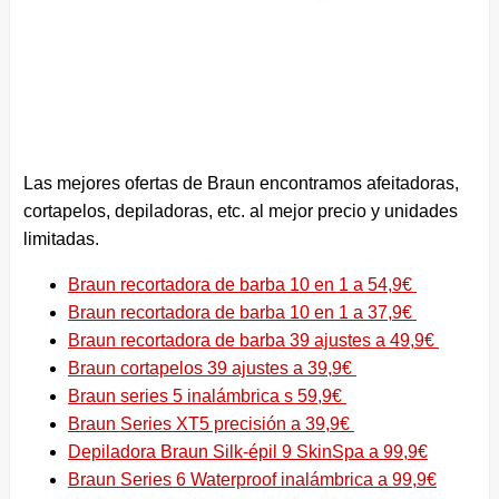
Las mejores ofertas de Braun encontramos afeitadoras,
cortapelos, depiladoras, etc. al mejor precio y unidades
limitadas.
Braun recortadora de barba 10 en 1 a 54,9€
Braun recortadora de barba 10 en 1 a 37,9€
Braun recortadora de barba 39 ajustes a 49,9€
Braun cortapelos 39 ajustes a 39,9€
Braun series 5 inalámbrica s 59,9€
Braun Series XT5 precisión a 39,9€
Depiladora Braun Silk-épil 9 SkinSpa a 99,9€
Braun Series 6 Waterproof inalámbrica a 99,9€