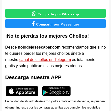

Compartir por Whatsapp

Compartir por Messenger
¡No te pierdas los mejores Chollos!
Desde
nolodejesescapar.com
recomendamos que si no
te quieres perder los mejores chollos únete a
nuestro
canal de chollos en Telegram
es totalmente
gratis y solo publicamos las mejores ofertas.
Descarga nuestra APP
En calidad de afiliado de Amazon y otras plataformas de venta, se pueden
obtener ingresos por las compras adscritas que cumplen los requisitos