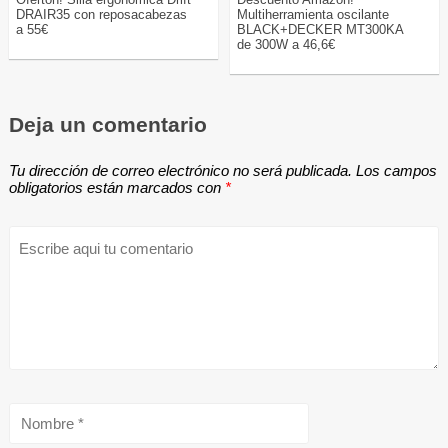
DRAIR35 con reposacabezas
Multiherramienta oscilante
a 55€
BLACK+DECKER MT300KA
de 300W a 46,6€
Deja un comentario
Tu dirección de correo electrónico no será publicada.
Los campos
obligatorios están marcados con
*