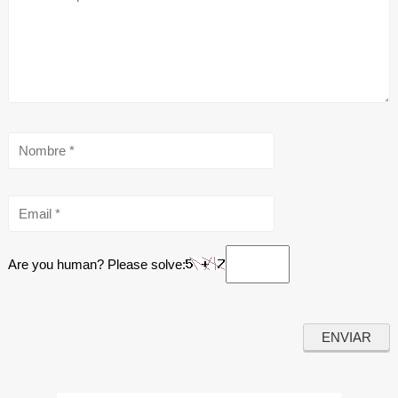
Are you human? Please solve: