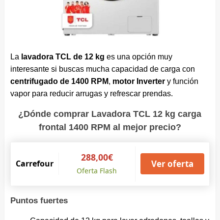
La
lavadora TCL de 12 kg
es una opción muy
interesante si buscas mucha capacidad de carga con
centrifugado de 1400 RPM
,
motor Inverter
y función
vapor para reducir arrugas y refrescar prendas.
¿Dónde comprar Lavadora TCL 12 kg carga
frontal 1400 RPM al mejor precio?
288,00€
Carrefour
Ver oferta
Oferta Flash
Puntos fuertes