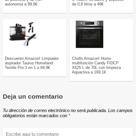
autonomia a 89,9€
de 0,8 litros a 49€
Descuento Amazon! Limpiador
Chollo Amazon! Horno
aspirador Taurus Homeland
multifunción Candy FIDCP
Textile Pro 3 en 1 a 69,9€
X625 L de 70L con limpieza
Aquactiva a 169,1€
Deja un comentario
Tu dirección de correo electrónico no será publicada.
Los campos
obligatorios están marcados con
*