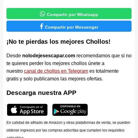

Compartir por Whatsapp

Compartir por Messenger
¡No te pierdas los mejores Chollos!
Desde
nolodejesescapar.com
recomendamos que si no
te quieres perder los mejores chollos únete a
nuestro
canal de chollos en Telegram
es totalmente
gratis y solo publicamos las mejores ofertas.
Descarga nuestra APP
En calidad de afiliado de Amazon y otras plataformas de venta, se pueden
obtener ingresos por las compras adscritas que cumplen los requisitos