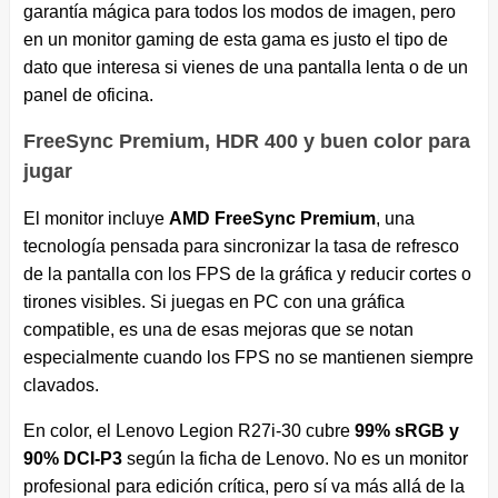
garantía mágica para todos los modos de imagen, pero
en un monitor gaming de esta gama es justo el tipo de
dato que interesa si vienes de una pantalla lenta o de un
panel de oficina.
FreeSync Premium, HDR 400 y buen color para
jugar
El monitor incluye
AMD FreeSync Premium
, una
tecnología pensada para sincronizar la tasa de refresco
de la pantalla con los FPS de la gráfica y reducir cortes o
tirones visibles. Si juegas en PC con una gráfica
compatible, es una de esas mejoras que se notan
especialmente cuando los FPS no se mantienen siempre
clavados.
En color, el Lenovo Legion R27i-30 cubre
99% sRGB y
90% DCI-P3
según la ficha de Lenovo. No es un monitor
profesional para edición crítica, pero sí va más allá de la