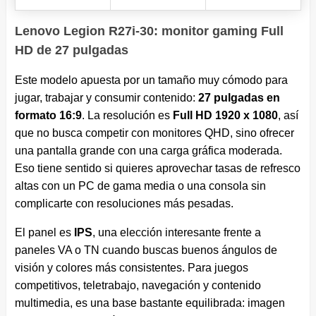
Lenovo Legion R27i-30: monitor gaming Full
HD de 27 pulgadas
Este modelo apuesta por un tamaño muy cómodo para
jugar, trabajar y consumir contenido:
27 pulgadas en
formato 16:9
. La resolución es
Full HD 1920 x 1080
, así
que no busca competir con monitores QHD, sino ofrecer
una pantalla grande con una carga gráfica moderada.
Eso tiene sentido si quieres aprovechar tasas de refresco
altas con un PC de gama media o una consola sin
complicarte con resoluciones más pesadas.
El panel es
IPS
, una elección interesante frente a
paneles VA o TN cuando buscas buenos ángulos de
visión y colores más consistentes. Para juegos
competitivos, teletrabajo, navegación y contenido
multimedia, es una base bastante equilibrada: imagen