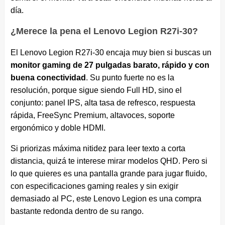
día.
¿Merece la pena el Lenovo Legion R27i-30?
El Lenovo Legion R27i-30 encaja muy bien si buscas un
monitor gaming de 27 pulgadas barato, rápido y con
buena conectividad
. Su punto fuerte no es la
resolución, porque sigue siendo Full HD, sino el
conjunto: panel IPS, alta tasa de refresco, respuesta
rápida, FreeSync Premium, altavoces, soporte
ergonómico y doble HDMI.
Si priorizas máxima nitidez para leer texto a corta
distancia, quizá te interese mirar modelos QHD. Pero si
lo que quieres es una pantalla grande para jugar fluido,
con especificaciones gaming reales y sin exigir
demasiado al PC, este Lenovo Legion es una compra
bastante redonda dentro de su rango.