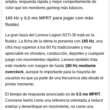
amplia, respuesta rápida y mejor comportamiento de
color que los monitores gaming más básicos.
165 Hz y 0,5 ms MPRT para jugar con más
fluidez
La gran baza del Lenovo Legion R27i-30 está en la
fluidez. La ficha de la oferta lo presenta con
165 Hz
, una
cifra muy superior a los 60 Hz tradicionales y muy
apreciable en shooters, conducción, deportes y cualquier
juego con movimientos rápidos. Lenovo también lista
este modelo con margen de hasta
180 Hz mediante
overclock
, aunque lo importante para la mayoría de
usuarios es que ya parte de una frecuencia alta desde el
primer momento.
El tiempo de respuesta anunciado es de
0,5 ms MPRT
.
Conviene leerlo como una referencia orientada a reducir
estelas y desenfoque en movimiento, no como una