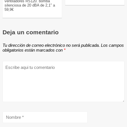
ventiladores RS120. bomba
silenciosa de 20 dBA de 2,1″ a
59,9€
Deja un comentario
Tu dirección de correo electrónico no será publicada.
Los campos
obligatorios están marcados con
*