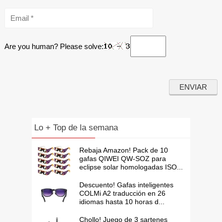
Are you human? Please solve:
Lo + Top de la semana
Rebaja Amazon! Pack de 10
gafas QIWEI QW-SOZ para
eclipse solar homologadas ISO...
Descuento! Gafas inteligentes
COLMi A2 traducción en 26
idiomas hasta 10 horas d...
Chollo! Juego de 3 sartenes