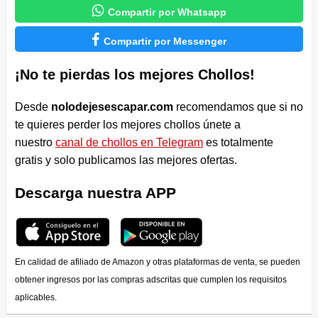

Compartir por Whatsapp

Compartir por Messenger
¡No te pierdas los mejores Chollos!
Desde
nolodejesescapar.com
recomendamos que si no
te quieres perder los mejores chollos únete a
nuestro
canal de chollos en Telegram
es totalmente
gratis y solo publicamos las mejores ofertas.
Descarga nuestra APP
En calidad de afiliado de Amazon y otras plataformas de venta, se pueden
obtener ingresos por las compras adscritas que cumplen los requisitos
aplicables.