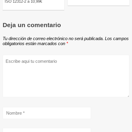
ISO 12312-2 a 10,99€
Deja un comentario
Tu dirección de correo electrónico no será publicada.
Los campos
obligatorios están marcados con
*