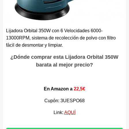
Lijadora Orbital 350W con 6 Velocidades 6000-
13000RPM, sistema de recolección de polvo con filtro
fácil de desmontar y limpiar.
¿Dónde comprar esta Lijadora Orbital 350W
barata al mejor precio?
En Amazon a
22,5€
Cupón: 3UESPO68
Link:
AQUÍ