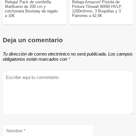
Rebaja! Pack de sombrilla
Rebaja Amazon! Pistola de
MarBueno de 200 cm y
Pintura Tilswall 800W HVLP,
colchoneta Bestway de regalo
1200ml/min, 3 Boquillas y 3
a 10€
Patrones a 42,9€
Deja un comentario
Tu dirección de correo electrónico no será publicada.
Los campos
obligatorios están marcados con
*