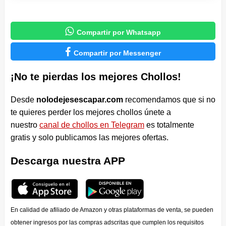

Compartir por Whatsapp

Compartir por Messenger
¡No te pierdas los mejores Chollos!
Desde
nolodejesescapar.com
recomendamos que si no
te quieres perder los mejores chollos únete a
nuestro
canal de chollos en Telegram
es totalmente
gratis y solo publicamos las mejores ofertas.
Descarga nuestra APP
En calidad de afiliado de Amazon y otras plataformas de venta, se pueden
obtener ingresos por las compras adscritas que cumplen los requisitos